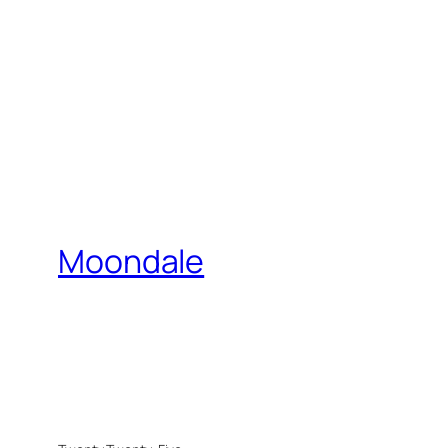
Moondale