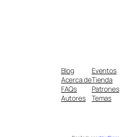
Blog
Eventos
Acerca de
Tienda
FAQs
Patrones
Autores
Temas