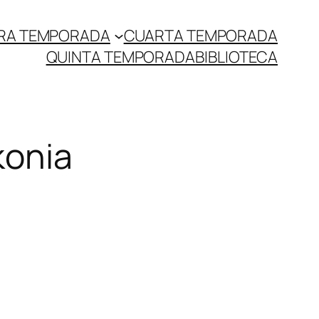
RA TEMPORADA
CUARTA TEMPORADA
QUINTA TEMPORADA
BIBLIOTECA
konia