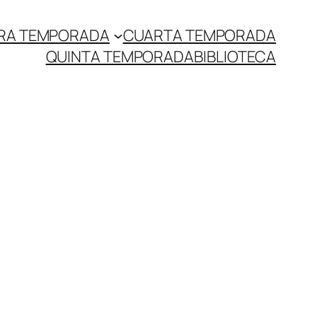
RA TEMPORADA
CUARTA TEMPORADA
QUINTA TEMPORADA
BIBLIOTECA