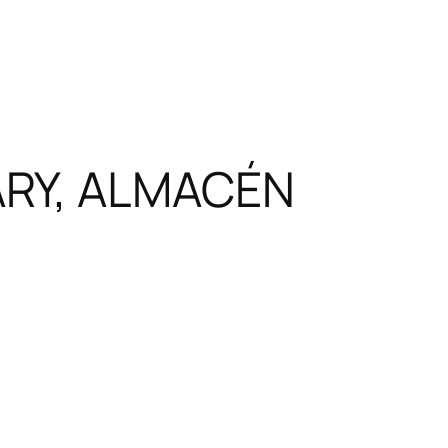
ARY, ALMACÉN