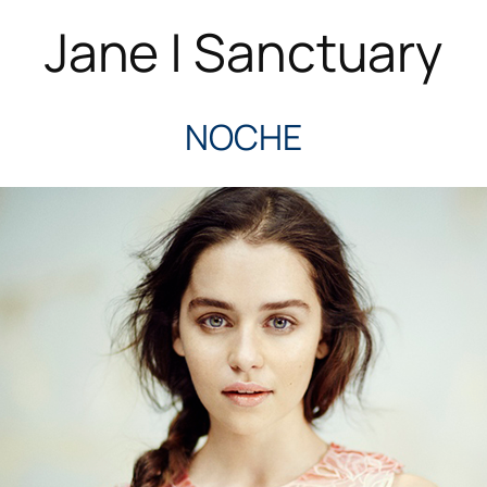
Jane | Sanctuary
NOCHE