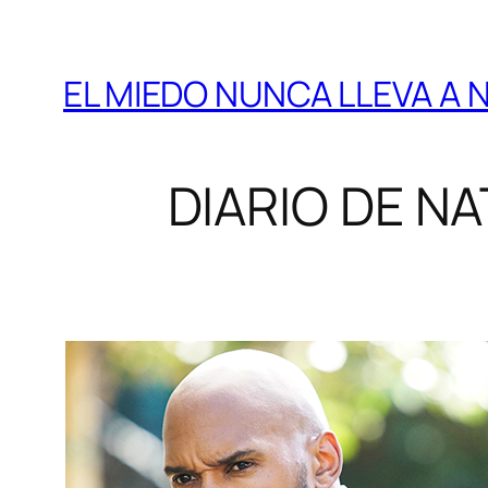
EL MIEDO NUNCA LLEVA A
DIARIO DE N