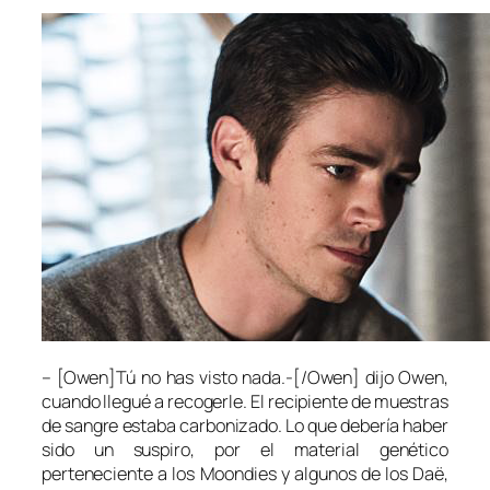
– [Owen]Tú no has visto nada.-[/Owen] dijo Owen,
cuando llegué a recogerle. El recipiente de muestras
de sangre estaba carbonizado. Lo que debería haber
sido un suspiro, por el material genético
perteneciente a los Moondies y algunos de los Daë,