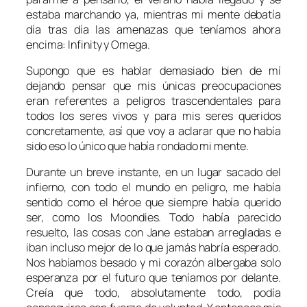
estaba marchando ya, mientras mi mente debatía
día tras día las amenazas que teníamos ahora
encima: Infinity y Omega.
Supongo que es hablar demasiado bien de mí
dejando pensar que mis únicas preocupaciones
eran referentes a peligros trascendentales para
todos los seres vivos y para mis seres queridos
concretamente, así que voy a aclarar que no había
sido eso lo único que había rondado mi mente.
Durante un breve instante, en un lugar sacado del
infierno, con todo el mundo en peligro, me había
sentido como el héroe que siempre había querido
ser, como los Moondies. Todo había parecido
resuelto, las cosas con Jane estaban arregladas e
iban incluso mejor de lo que jamás habría esperado.
Nos habíamos besado y mi corazón albergaba solo
esperanza por el futuro que teníamos por delante.
Creía que todo, absolutamente todo, podía