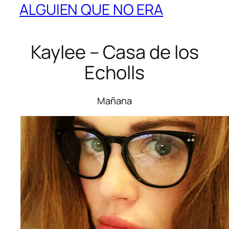
ALGUIEN QUE NO ERA
Kaylee – Casa de los
Echolls
Mañana