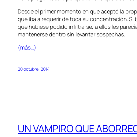
Desde el primer momento en que aceptó la propue
que iba a requerir de toda su concentración. Si 
que hubiese podido infiltrarse, a ellos les pare
mantenerse dentro sin levantar sospechas.
(más…)
20 octubre, 2014
UN VAMPIRO QUE ABORRE