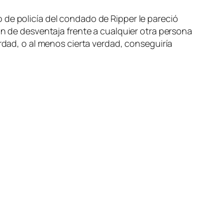
 de policía del condado de Ripper le pareció
ón de desventaja frente a cualquier otra persona
rdad, o al menos cierta verdad, conseguiría