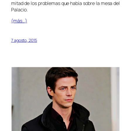
mitad de los problemas que había sobre la mesa del
Palacio.
(más…)
7 agosto, 2015