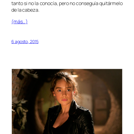
tanto si no la conocía, pero no conseguía quitármelo
de la cabeza.
(más…)
6 agosto, 2015