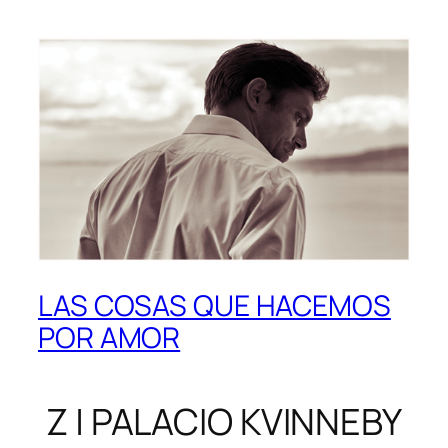
LAS COSAS QUE HACEMOS
POR AMOR
Z | PALACIO KVINNEBY