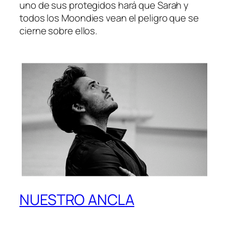
uno de sus protegidos hará que Sarah y
todos los Moondies vean el peligro que se
cierne sobre ellos.
NUESTRO ANCLA