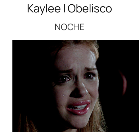
Kaylee | Obelisco
NOCHE