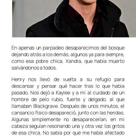
En apenas un parpadeo desaparecimos del bosque
dejando atrás a los demás, algunos ya para siempre,
como esa pobre chica, Xandra, que había muerto
salvándonos a todos.
Henry nos llevó de vuelta a su refugio para
descansar y pensar qué hacer tras lo que había
pasado. Nos dejó a Kaylee y a mí al cuidado de un
hombre de pelo rubio, fuerte y delgado, al que
llamaban Blackgrave. Después de unos minutos, el
cansancio físico desapareció, junto con las heridas.
Algunas simplemente no desaparecerían, en mi
cabeza seguían resonando una y otra vez los gritos
de esa chica. No sabía por qué me había afectado