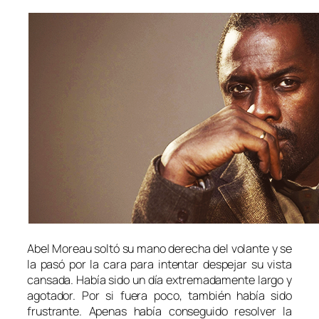
Abel Moreau soltó su mano derecha del volante y se
la pasó por la cara para intentar despejar su vista
cansada. Había sido un día extremadamente largo y
agotador. Por si fuera poco, también había sido
frustrante. Apenas había conseguido resolver la