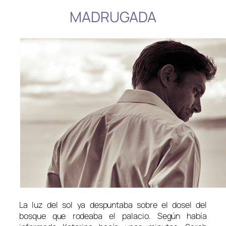
MADRUGADA
La luz del sol ya despuntaba sobre el dosel del
bosque que rodeaba el palacio. Según había