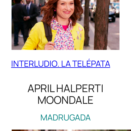
INTERLUDIO. LA TELÉPATA
APRIL HALPERT|
MOONDALE
MADRUGADA