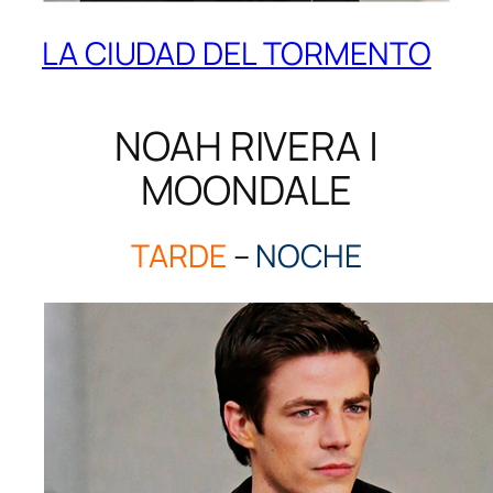
LA CIUDAD DEL TORMENTO
NOAH RIVERA |
MOONDALE
TARDE
–
NOCHE