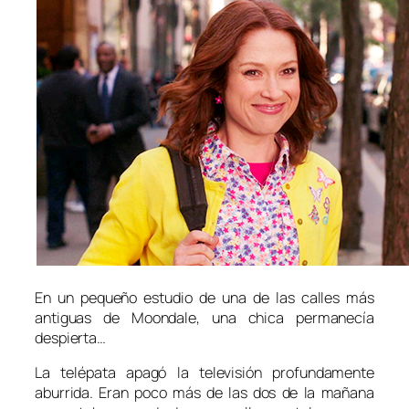
En un pequeño estudio de una de las calles más
antiguas de Moondale, una chica permanecía
despierta…
La telépata apagó la televisión profundamente
aburrida. Eran poco más de las dos de la mañana