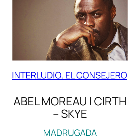
INTERLUDIO. EL CONSEJERO
ABEL MOREAU | CIRTH
– SKYE
MADRUGADA