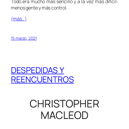
Todo era mucho más sencillo y a la vez más difícil:
menos gente y más control.
(más…)
15 marzo, 2021
DESPEDIDAS Y
REENCUENTROS
CHRISTOPHER
MACLEOD