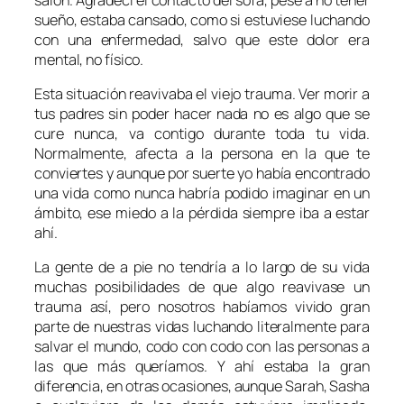
sueño, estaba cansado, como si estuviese luchando
con una enfermedad, salvo que este dolor era
mental, no físico.
Esta situación reavivaba el viejo trauma. Ver morir a
tus padres sin poder hacer nada no es algo que se
cure nunca, va contigo durante toda tu vida.
Normalmente, afecta a la persona en la que te
conviertes y aunque por suerte yo había encontrado
una vida como nunca habría podido imaginar en un
ámbito, ese miedo a la pérdida siempre iba a estar
ahí.
La gente de a pie no tendría a lo largo de su vida
muchas posibilidades de que algo reavivase un
trauma así, pero nosotros habíamos vivido gran
parte de nuestras vidas luchando literalmente para
salvar el mundo, codo con codo con las personas a
las que más queríamos. Y ahí estaba la gran
diferencia, en otras ocasiones, aunque Sarah, Sasha