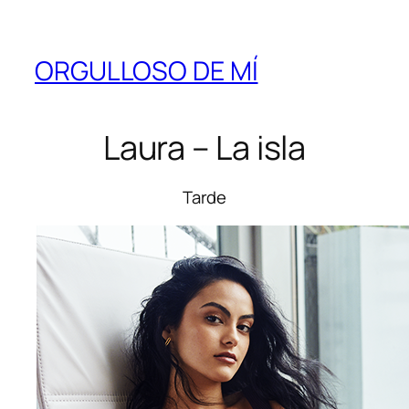
ORGULLOSO DE MÍ
Laura – La isla
Tarde