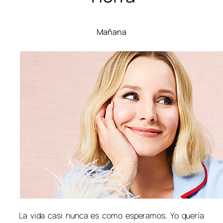
Mañana
La vida casi nunca es como esperamos. Yo quería