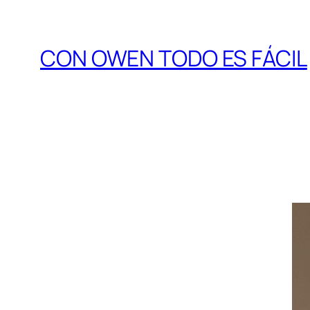
CON OWEN TODO ES FÁCIL