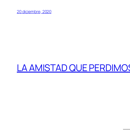
20 diciembre, 2020
LA AMISTAD QUE PERDIMO