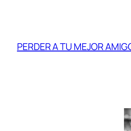
PERDER A TU MEJOR AMIG