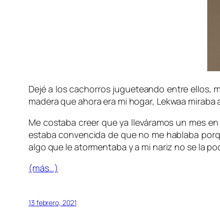
Dejé a los cachorros jugueteando entre ellos, m
madera que ahora era mi hogar, Lekwaa miraba 
Me costaba creer que ya lleváramos un mes en es
estaba convencida de que no me hablaba porque
algo que le atormentaba y a mi nariz no se la po
(más…)
13 febrero, 2021