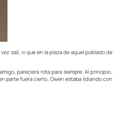
vez salí, vi que en la plaza de aquel poblado de
migo, pareciera rota para siempre. Al principio,
n parte fuera cierto, Owen estaba lidiando con