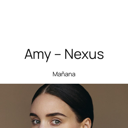
Amy – Nexus
Mañana