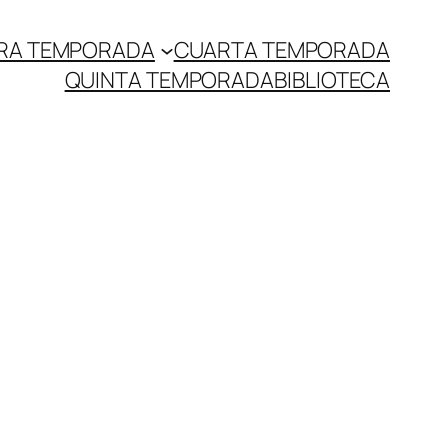
RA TEMPORADA
CUARTA TEMPORADA
QUINTA TEMPORADA
BIBLIOTECA