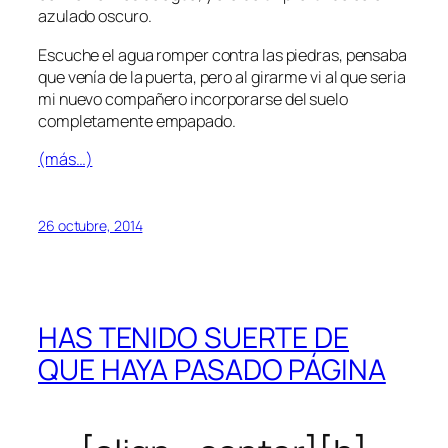
azulado oscuro.
Escuche el agua romper contra las piedras, pensaba
que venía de la puerta, pero al girarme vi al que seria
mi nuevo compañero incorporarse del suelo
completamente empapado.
(más…)
26 octubre, 2014
HAS TENIDO SUERTE DE
QUE HAYA PASADO PÁGINA