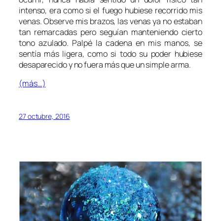
intenso, era como si el fuego hubiese recorrido mis
venas. Observe mis brazos, las venas ya no estaban
tan remarcadas pero seguían manteniendo cierto
tono azulado. Palpé la cadena en mis manos, se
sentía más ligera, como si todo su poder hubiese
desaparecido y no fuera más que un simple arma.
(más…)
27 octubre, 2016