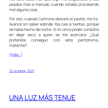
pasaba más a menudo cuando estaba procesando
mal alguna cosa.
Por eso, cuando Caitriona desveló el pastel, me fui.
Avancé sin saber adónde. Iba casi a tientas, porque
se había hecho de noche. Si mi único poder consistía
en dejar seco a quien se me acercara: ¿Qué
pretendía conseguir con esta pantomima,
matarme?
(más…)
22 octubre, 2021
UNA LUZ MÁS TENUE