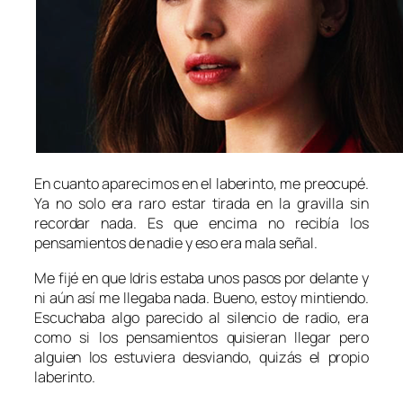
En cuanto aparecimos en el laberinto, me preocupé.
Ya no solo era raro estar tirada en la gravilla sin
recordar nada. Es que encima no recibía los
pensamientos de nadie y eso era mala señal.
Me fijé en que Idris estaba unos pasos por delante y
ni aún así me llegaba nada. Bueno, estoy mintiendo.
Escuchaba algo parecido al silencio de radio, era
como si los pensamientos quisieran llegar pero
alguien los estuviera desviando, quizás el propio
laberinto.