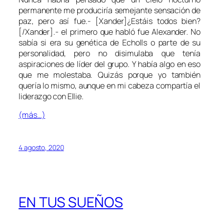
permanente me produciría semejante sensación de
paz, pero así fue.- [Xander]¿Estáis todos bien?
[/Xander].- el primero que habló fue Alexander. No
sabía si era su genética de Echolls o parte de su
personalidad, pero no disimulaba que tenía
aspiraciones de líder del grupo. Y había algo en eso
que me molestaba. Quizás porque yo también
quería lo mismo, aunque en mi cabeza compartía el
liderazgo con Ellie.
(más…)
4 agosto, 2020
EN TUS SUEÑOS