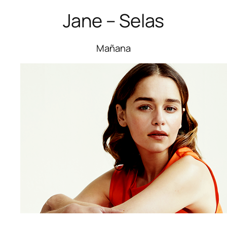
Jane – Selas
Mañana