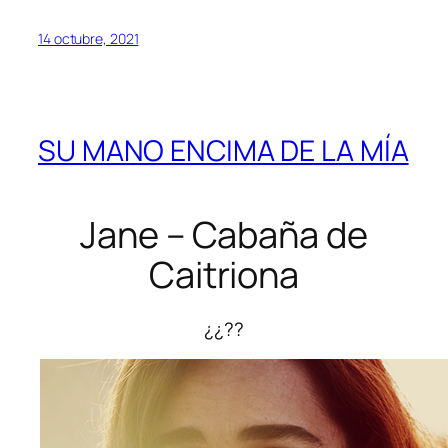
14 octubre, 2021
SU MANO ENCIMA DE LA MÍA
Jane – Cabaña de
Caitriona
¿¿??