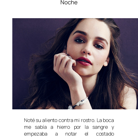
Noche
Noté su aliento contra mi rostro. La boca
me sabía a hierro por la sangre y
empezaba a notar el costado