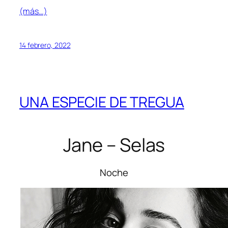
(más…)
14 febrero, 2022
UNA ESPECIE DE TREGUA
Jane – Selas
Noche