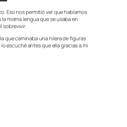
nto. Eso nos permitió ver que habíamos
ía la misma lengua que se usaba en
 sobrevivir.
 la que caminaba una hilera de figuras
lo escuché antes que ella gracias a mi