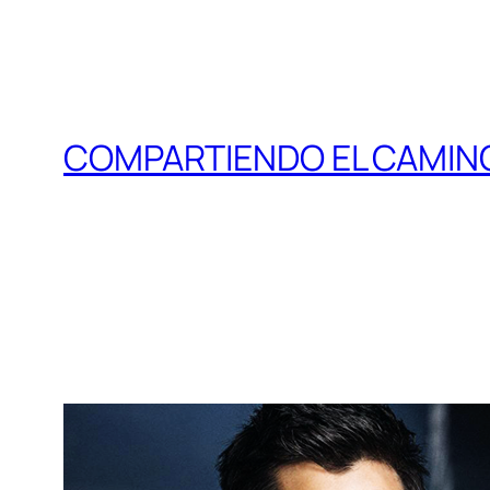
COMPARTIENDO EL CAMIN