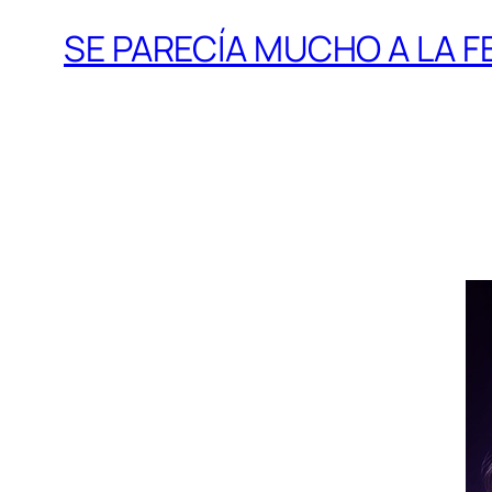
SE PARECÍA MUCHO A LA F