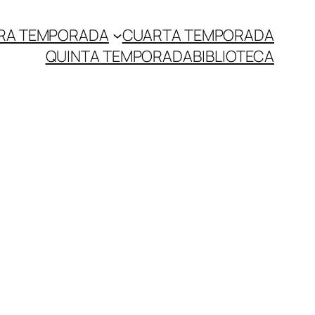
RA TEMPORADA
CUARTA TEMPORADA
QUINTA TEMPORADA
BIBLIOTECA