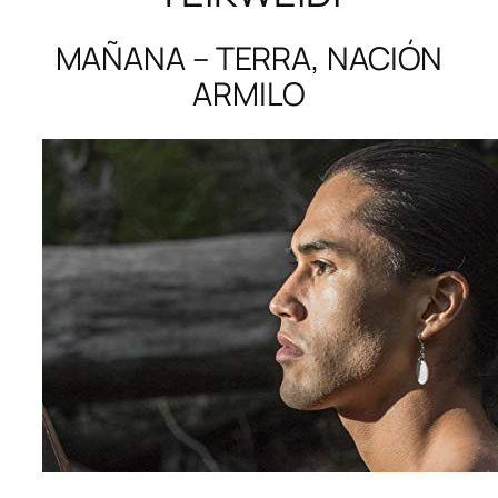
MAÑANA – TERRA, NACIÓN
ARMILO