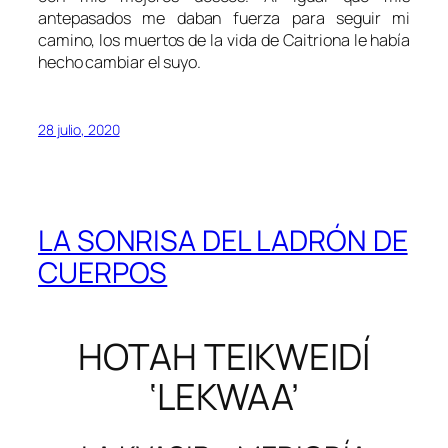
antepasados me daban fuerza para seguir mi
camino, los muertos de la vida de Caitriona le había
hecho cambiar el suyo.
28 julio, 2020
LA SONRISA DEL LADRÓN DE
CUERPOS
HOTAH TEIKWEIDÍ
‘LEKWAA’