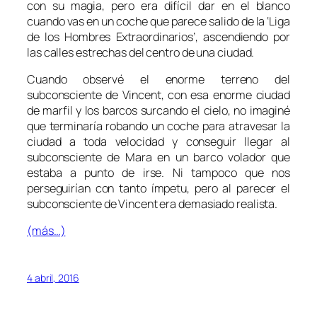
con su magia, pero era difícil dar en el blanco
cuando vas en un coche que parece salido de la ‘Liga
de los Hombres Extraordinarios’, ascendiendo por
las calles estrechas del centro de una ciudad.
Cuando observé el enorme terreno del
subconsciente de Vincent, con esa enorme ciudad
de marfil y los barcos surcando el cielo, no imaginé
que terminaría robando un coche para atravesar la
ciudad a toda velocidad y conseguir llegar al
subconsciente de Mara en un barco volador que
estaba a punto de irse. Ni tampoco que nos
perseguirían con tanto ímpetu, pero al parecer el
subconsciente de Vincent era demasiado realista.
(más…)
4 abril, 2016