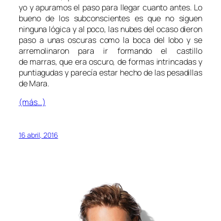
yo y apuramos el paso para llegar cuanto antes. Lo
bueno de los subconscientes es que no siguen
ninguna lógica y al poco, las nubes del ocaso dieron
paso a unas oscuras como la boca del lobo y se
arremolinaron para ir formando el castillo
de marras, que era oscuro, de formas intrincadas y
puntiagudas y parecía estar hecho de las pesadillas
de Mara.
(más…)
16 abril, 2016