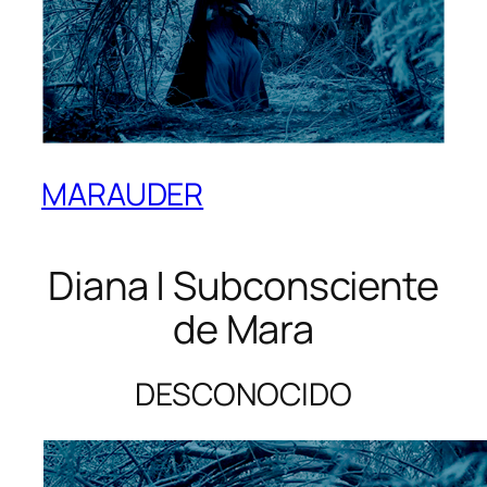
MARAUDER
Diana | Subconsciente
de Mara
DESCONOCIDO