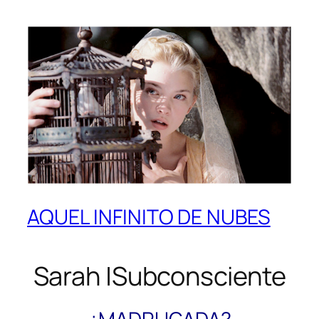
AQUEL INFINITO DE NUBES
Sarah |Subconsciente