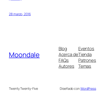
28 marzo, 2016
Blog
Eventos
Moondale
Acerca de
Tienda
FAQs
Patrones
Autores
Temas
Twenty Twenty-Five
Diseñado con
WordPress