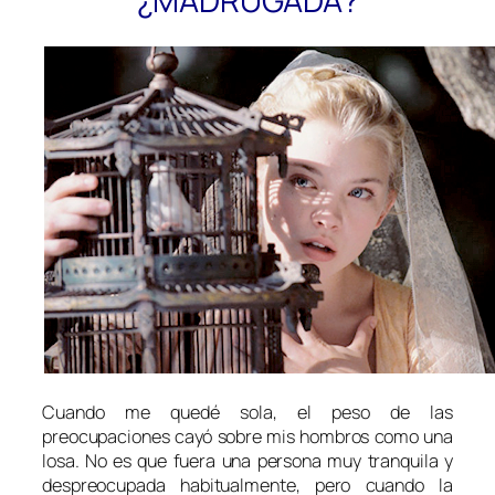
¿MADRUGADA?
Cuando me quedé sola, el peso de las
preocupaciones cayó sobre mis hombros como una
losa. No es que fuera una persona muy tranquila y
despreocupada habitualmente, pero cuando la