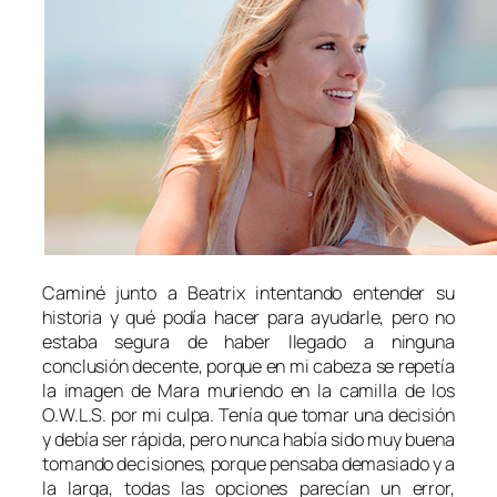
Caminé junto a Beatrix intentando entender su
historia y qué podía hacer para ayudarle, pero no
estaba segura de haber llegado a ninguna
conclusión decente, porque en mi cabeza se repetía
la imagen de Mara muriendo en la camilla de los
O.W.L.S. por mi culpa. Tenía que tomar una decisión
y debía ser rápida, pero nunca había sido muy buena
tomando decisiones, porque pensaba demasiado y a
la larga, todas las opciones parecían un error,