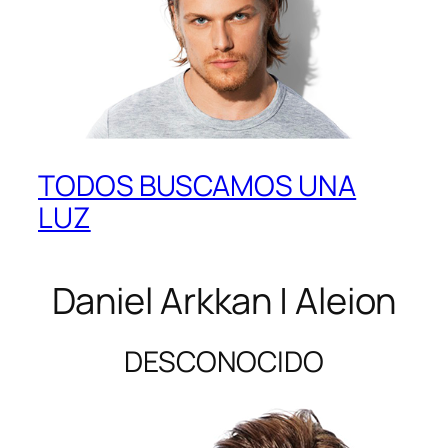
TODOS BUSCAMOS UNA
LUZ
Daniel Arkkan | Aleion
DESCONOCIDO