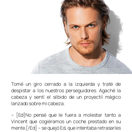
Tomé un giro cerrado a la izquierda y traté de
despistar a los nuestros perseguidores. Agaché la
cabeza y sentí el silbido de un proyectil mágico
lanzado sobre mi cabeza.
– [Ed]No pensé que le fuera a molestar tanto a
Vincent que cogiéramos un coche prestado en su
mente.[/Ed] – se quejó Ed, que intentaba retrasarles