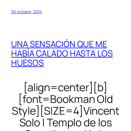
26 octubre, 2014
UNA SENSACIÓN QUE ME
HABÍA CALADO HASTA LOS
HUESOS
[align=center][b]
[font=Bookman Old
Style][SIZE=4]Vincent
Solo | Templo de los