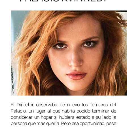
El Director observaba de nuevo los terrenos del
Palacio, un lugar al que habría podido terminar de
considerar un hogar si hubiera estado a su lado la
persona que más quería. Pero esa oportunidad, pese