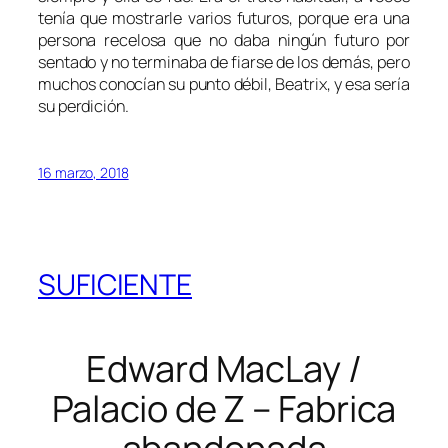
tenía que mostrarle varios futuros, porque era una
persona recelosa que no daba ningún futuro por
sentado y no terminaba de fiarse de los demás, pero
muchos conocían su punto débil, Beatrix, y esa sería
su perdición.
16 marzo, 2018
SUFICIENTE
Edward MacLay /
Palacio de Z – Fabrica