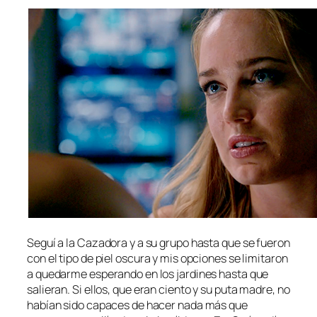
Seguí a la Cazadora y a su grupo hasta que se fueron
con el tipo de piel oscura y mis opciones se limitaron
a quedarme esperando en los jardines hasta que
salieran. Si ellos, que eran ciento y su puta madre, no
habían sido capaces de hacer nada más que