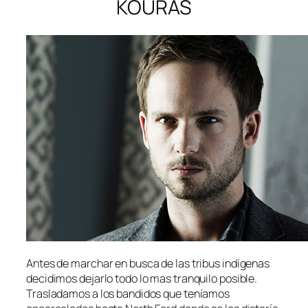
KOURAS
Antes de marchar en busca de las tribus indígenas
decidimos dejarlo todo lo mas tranquilo posible.
Trasladamos a los bandidos que teníamos