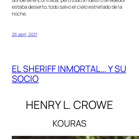
estaba desierto, todo salvo el cielo estrellado de la
noche.
26 abril, 2021
EL SHERIFF INMORTAL… Y SU
SOCIO
HENRY L. CROWE
KOURAS