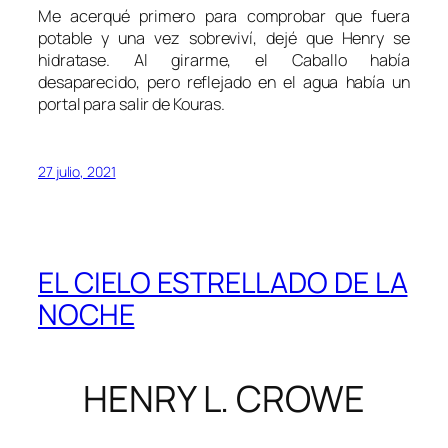
Me acerqué primero para comprobar que fuera
potable y una vez sobreviví, dejé que Henry se
hidratase. Al girarme, el Caballo había
desaparecido, pero reflejado en el agua había un
portal para salir de Kouras.
27 julio, 2021
EL CIELO ESTRELLADO DE LA
NOCHE
HENRY L. CROWE