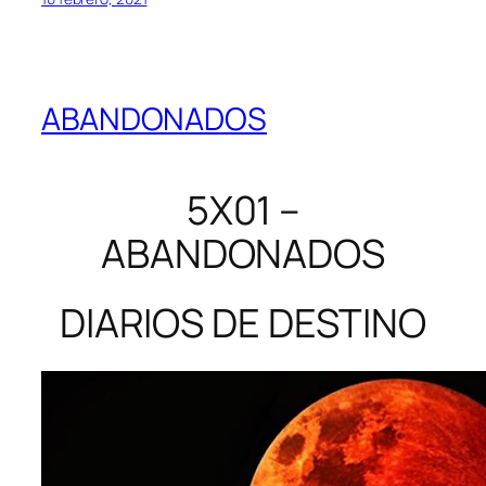
ABANDONADOS
5X01 –
ABANDONADOS
DIARIOS DE DESTINO