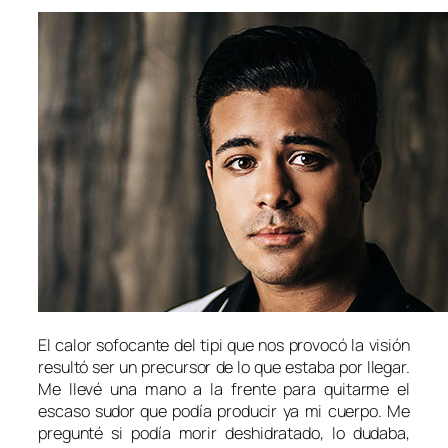
El calor sofocante del tipi que nos provocó la visión
resultó ser un precursor de lo que estaba por llegar.
Me llevé una mano a la frente para quitarme el
escaso sudor que podía producir ya mi cuerpo. Me
pregunté si podía morir deshidratado, lo dudaba,