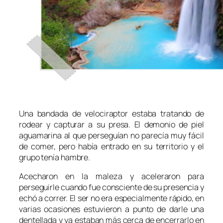
Una bandada de velociraptor estaba tratando de
rodear y capturar a su presa. El demonio de piel
aguamarina al que perseguían no parecía muy fácil
de comer, pero había entrado en su territorio y el
grupo tenía hambre.
Acecharon en la maleza y aceleraron para
perseguirle cuando fue consciente de su presencia y
echó a correr. El ser no era especialmente rápido, en
varias ocasiones estuvieron a punto de darle una
dentellada y ya estaban más cerca de encerrarlo en