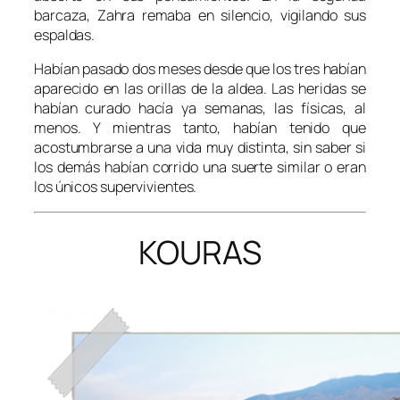
barcaza, Zahra remaba en silencio, vigilando sus
espaldas.
Habían pasado dos meses desde que los tres habían
aparecido en las orillas de la aldea. Las heridas se
habían curado hacía ya semanas, las físicas, al
menos. Y mientras tanto, habían tenido que
acostumbrarse a una vida muy distinta, sin saber si
los demás habían corrido una suerte similar o eran
los únicos supervivientes.
KOURAS