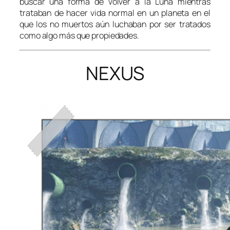
buscar una forma de volver a la Luna mientras
trataban de hacer vida normal en un planeta en el
que los no muertos aún luchaban por ser tratados
como algo más que propiedades.
NEXUS