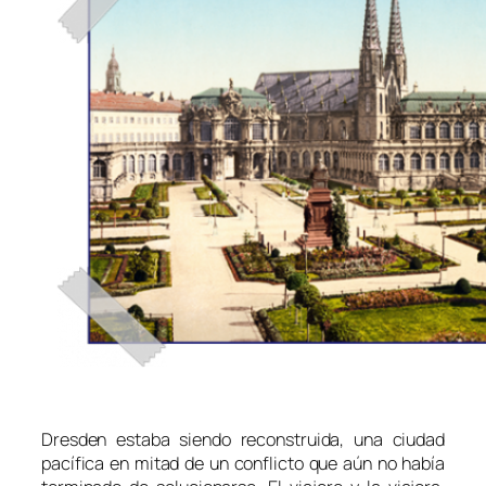
Dresden estaba siendo reconstruida, una ciudad
pacífica en mitad de un conflicto que aún no había