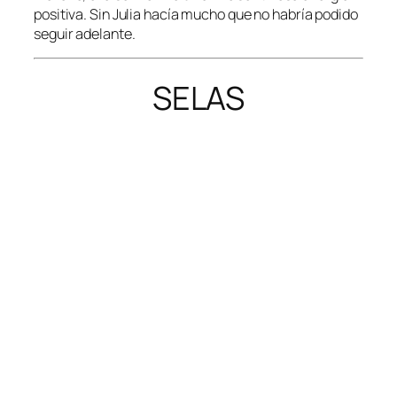
positiva. Sin Julia hacía mucho que no habría podido
seguir adelante.
SELAS