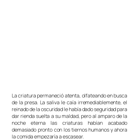
La criatura permaneció atenta, olfateando en busca
de la presa. La saliva le caía irremediablemente, el
reinado de la oscuridad le había dado seguridad para
dar rienda suelta a su maldad, pero al amparo de la
noche eterna las criaturas habían acabado
demasiado pronto con los tiernos humanos y ahora
la comida empezaría a escasear.