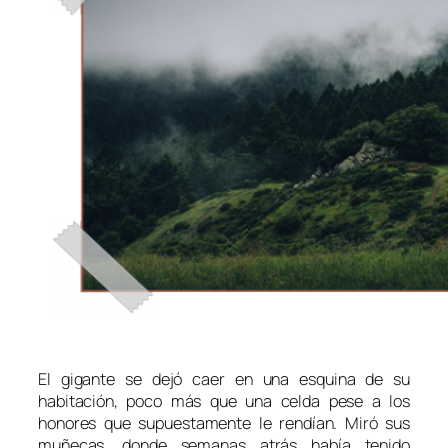
El gigante se dejó caer en una esquina de su
habitación, poco más que una celda pese a los
honores que supuestamente le rendían. Miró sus
muñecas, donde semanas atrás había tenido