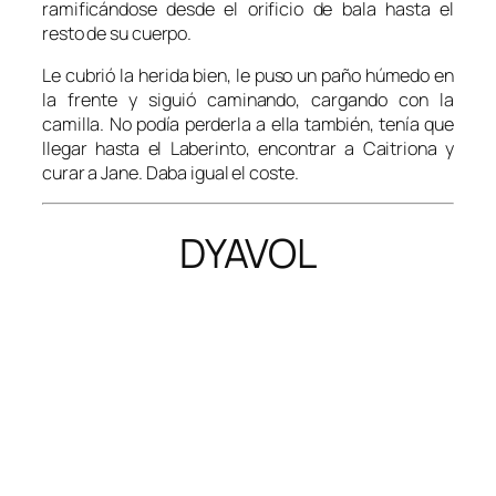
ramificándose desde el orificio de bala hasta el
resto de su cuerpo.
Le cubrió la herida bien, le puso un paño húmedo en
la frente y siguió caminando, cargando con la
camilla. No podía perderla a ella también, tenía que
llegar hasta el Laberinto, encontrar a Caitriona y
curar a Jane. Daba igual el coste.
DYAVOL