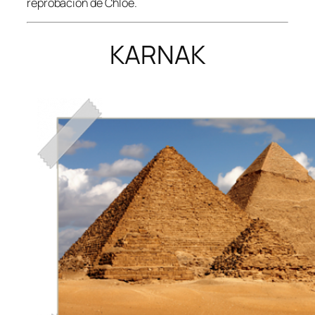
reprobación de Chloe.
KARNAK