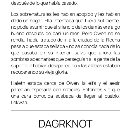
después de lo que había pasado.
Los sobrenaturales les habían acogido y les habían
dado un hogar. Ella intentaba que fuera suficiente,
no podía asumir que el silencio de los demás era algo
bueno después de casi un mes. Pero Owen no se
rendía, había tratado de ir a la ciudad de la Flecha
pese a que estaba sellada y no se conocía nada de lo
que pasaba en su interior, salvo que ahora las
sombras acechantes que perseguían a la gente de la
superficie habían desaparecido y las aldeas estaban
recuperando su vieja gloria.
Haleth estaba cerca de Owen, la elfa y el aesir
parecían esperarla con noticias. Entonces vio que
una cara conocida acababa de llegar al pueblo,
Lekwaa.
DAGRKNOT