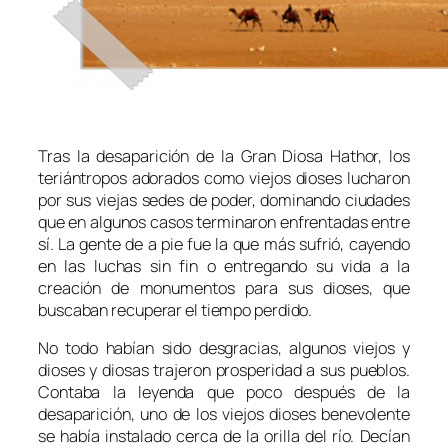
Tras la desaparición de la Gran Diosa Hathor, los
teriántropos adorados como viejos dioses lucharon
por sus viejas sedes de poder, dominando ciudades
que en algunos casos terminaron enfrentadas entre
sí. La gente de a pie fue la que más sufrió, cayendo
en las luchas sin fin o entregando su vida a la
creación de monumentos para sus dioses, que
buscaban recuperar el tiempo perdido.
No todo habían sido desgracias, algunos viejos y
dioses y diosas trajeron prosperidad a sus pueblos.
Contaba la leyenda que poco después de la
desaparición, uno de los viejos dioses benevolente
se había instalado cerca de la orilla del río. Decían