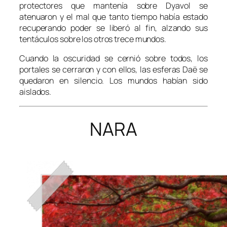
protectores que mantenía sobre Dyavol se
atenuaron y el mal que tanto tiempo había estado
recuperando poder se liberó al fin, alzando sus
tentáculos sobre los otros trece mundos.
Cuando la oscuridad se cernió sobre todos, los
portales se cerraron y con ellos, las esferas Daë se
quedaron en silencio. Los mundos habían sido
aislados.
NARA