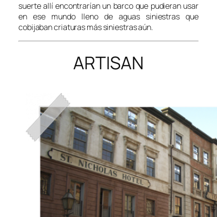
suerte allí encontrarían un barco que pudieran usar
en ese mundo lleno de aguas siniestras que
cobijaban criaturas más siniestras aún.
ARTISAN