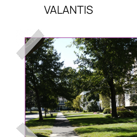
VALANTIS