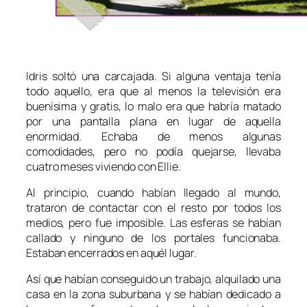
Idris soltó una carcajada. Si alguna ventaja tenía
todo aquello, era que al menos la televisión era
buenísima y gratis, lo malo era que habría matado
por una pantalla plana en lugar de aquella
enormidad. Echaba de menos algunas
comodidades, pero no podía quejarse, llevaba
cuatro meses viviendo con Ellie.
Al principio, cuando habían llegado al mundo,
trataron de contactar con el resto por todos los
medios, pero fue imposible. Las esferas se habían
callado y ninguno de los portales funcionaba.
Estaban encerrados en aquél lugar.
Así que habían conseguido un trabajo, alquilado una
casa en la zona suburbana y se habían dedicado a