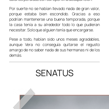
Por suerte no se habían llevado nada de gran valor,
porque estaba bien escondido. Gracias a eso
podrían mantenerse una buena temporada, porque
la casa tenía a su alrededor todo lo que pudieran
necesitar. Solo que alguien tenía que encargarse.
Pese a todo, habían sido unos meses agradables,
aunque Vera no conseguía quitarse el regusto
amargo de no saber nada de sus hermanas ni de los
demás.
SENATUS