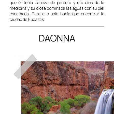
que él tenía cabeza de pantera y era dios de la
medicina y su diosa dominaba las aguas con su piel
escamada. Para ello solo había que encontrar la
ciudad de Bubastis.
DAONNA