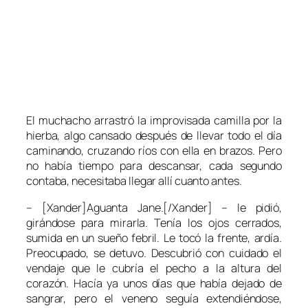
El muchacho arrastró la improvisada camilla por la
hierba, algo cansado después de llevar todo el día
caminando, cruzando ríos con ella en brazos. Pero
no había tiempo para descansar, cada segundo
contaba, necesitaba llegar allí cuanto antes.
– [Xander]Aguanta Jane.[/Xander] – le pidió,
girándose para mirarla. Tenía los ojos cerrados,
sumida en un sueño febril. Le tocó la frente, ardía.
Preocupado, se detuvo. Descubrió con cuidado el
vendaje que le cubría el pecho a la altura del
corazón. Hacía ya unos días que había dejado de
sangrar, pero el veneno seguía extendiéndose,