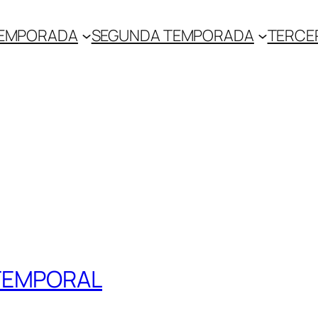
TEMPORADA
SEGUNDA TEMPORADA
TERCE
 TEMPORAL