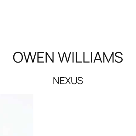
OWEN WILLIAMS
NEXUS