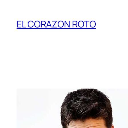
EL CORAZON ROTO