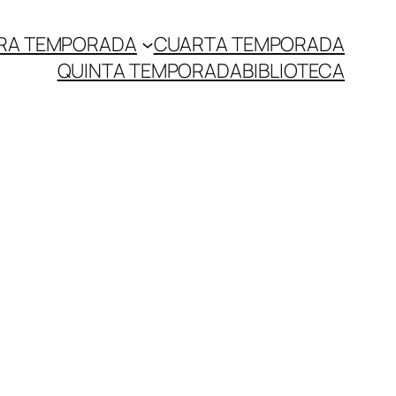
RA TEMPORADA
CUARTA TEMPORADA
QUINTA TEMPORADA
BIBLIOTECA