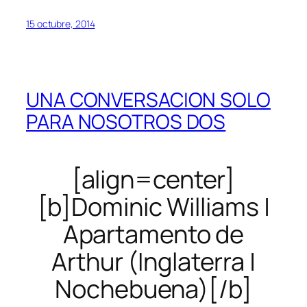
15 octubre, 2014
UNA CONVERSACION SOLO
PARA NOSOTROS DOS
[align=center]
[b]Dominic Williams |
Apartamento de
Arthur (Inglaterra |
Nochebuena)[/b]