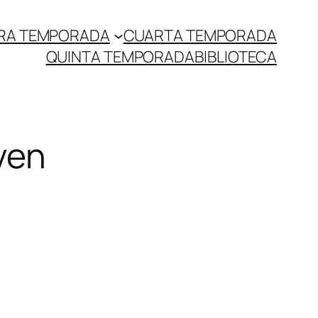
RA TEMPORADA
CUARTA TEMPORADA
QUINTA TEMPORADA
BIBLIOTECA
ven