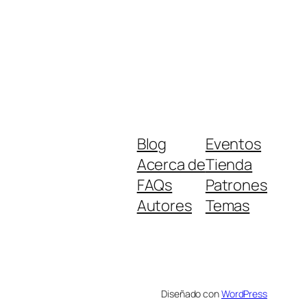
Blog
Eventos
Acerca de
Tienda
FAQs
Patrones
Autores
Temas
Diseñado con
WordPress