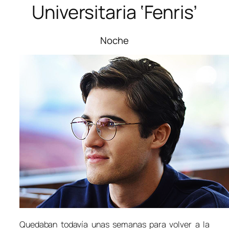
Universitaria ‘Fenris’
Noche
Quedaban todavía unas semanas para volver a la