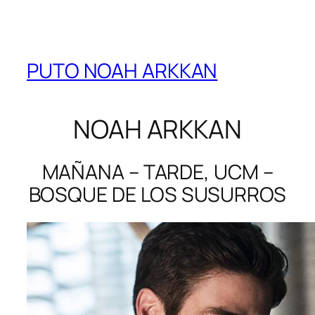
PUTO NOAH ARKKAN
NOAH ARKKAN
MAÑANA – TARDE, UCM –
BOSQUE DE LOS SUSURROS