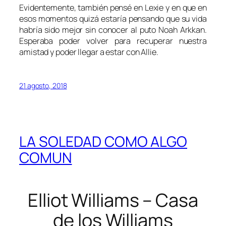
Evidentemente, también pensé en Lexie y en que en
esos momentos quizá estaría pensando que su vida
habría sido mejor sin conocer al puto Noah Arkkan.
Esperaba poder volver para recuperar nuestra
amistad y poder llegar a estar con Allie.
21 agosto, 2018
LA SOLEDAD COMO ALGO
COMUN
Elliot Williams – Casa
de los Williams