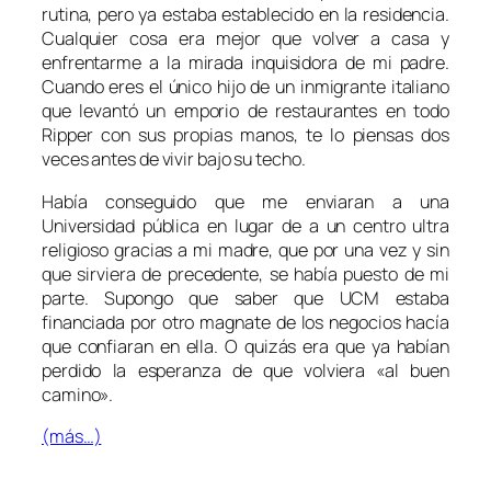
rutina, pero ya estaba establecido en la residencia.
Cualquier cosa era mejor que volver a casa y
enfrentarme a la mirada inquisidora de mi padre.
Cuando eres el único hijo de un inmigrante italiano
que levantó un emporio de restaurantes en todo
Ripper con sus propias manos, te lo piensas dos
veces antes de vivir bajo su techo.
Había conseguido que me enviaran a una
Universidad pública en lugar de a un centro ultra
religioso gracias a mi madre, que por una vez y sin
que sirviera de precedente, se había puesto de mi
parte. Supongo que saber que UCM estaba
financiada por otro magnate de los negocios hacía
que confiaran en ella. O quizás era que ya habían
perdido la esperanza de que volviera «al buen
camino».
(más…)