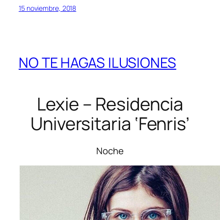
15 noviembre, 2018
NO TE HAGAS ILUSIONES
Lexie – Residencia
Universitaria
‘Fenris’
Noche