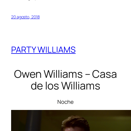
20 agosto, 2018
PARTY WILLIAMS
Owen Williams – Casa
de los Williams
Noche