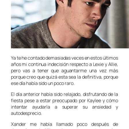
Ya te he contado demasiadas veces en estos últimos
años mi continua indecisión respecto a Lexie y Allie,
pero vas a tener que aguantarme una vez más
porque creo que quizá esta sea la definitiva, porque
ese día había sido un poco raro.
El día anterior había sido relajado, disfrutando de la
fiesta pese a estar preocupado por Kaylee y cómo
intentar ayudarla a superar su ansiedad y
autodesprecio.
Xander me había llamado poco después de