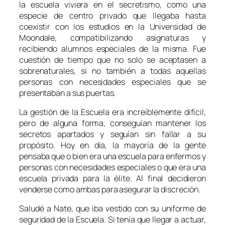
la escuela viviera en el secretismo, como una
especie de centro privado que llegaba hasta
coexistir con los estudios en la
Universidad de
Moondale
, compatibilizando asignaturas y
recibiendo alumnos especiales de la misma. Fue
cuestión de tiempo que no solo se aceptasen a
sobrenaturales, si no también a todas aquellas
personas con necesidades especiales que se
presentaban a sus puertas.
La gestión de la
Escuela
era increíblemente difícil,
pero de alguna forma, conseguían mantener los
secretos apartados y seguían sin fallar a su
propósito. Hoy en día, la mayoría de la gente
pensaba que o bien era una escuela para enfermos y
personas con necesidades especiales o que era una
escuela privada para la élite. Al final decidieron
venderse como ambas para asegurar la discreción.
Saludé a
Nate
, que iba vestido con su uniforme de
seguridad de la
Escuela.
Si tenía que llegar a actuar,