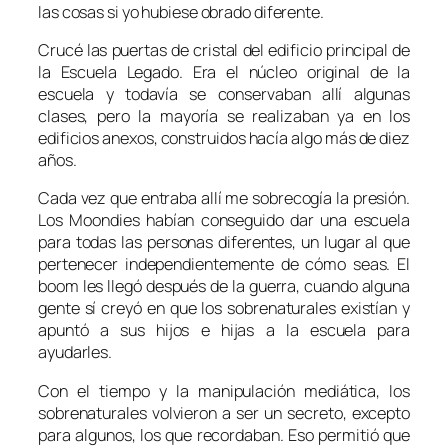
las cosas si yo hubiese obrado diferente.
Crucé las puertas de cristal del edificio principal de
la
Escuela Legado
. Era el núcleo original de la
escuela y todavía se conservaban allí algunas
clases, pero la mayoría se realizaban ya en los
edificios anexos, construidos hacía algo más de diez
años.
Cada vez que entraba allí me sobrecogía la presión.
Los
Moondies
habían conseguido dar una escuela
para todas las personas diferentes, un lugar al que
pertenecer independientemente de cómo seas. El
boom les llegó después de la guerra, cuando alguna
gente sí creyó en que los sobrenaturales existían y
apuntó a sus hijos e hijas a la escuela para
ayudarles.
Con el tiempo y la manipulación mediática, los
sobrenaturales volvieron a ser un secreto, excepto
para algunos, los que recordaban. Eso permitió que