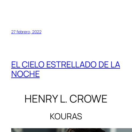
27 febrero, 2022
EL CIELO ESTRELLADO DE LA
NOCHE
HENRY L. CROWE
KOURAS