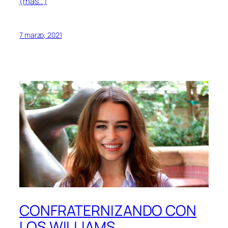
(más…)
7 marzo, 2021
CONFRATERNIZANDO CON
LOS WILLIAMS