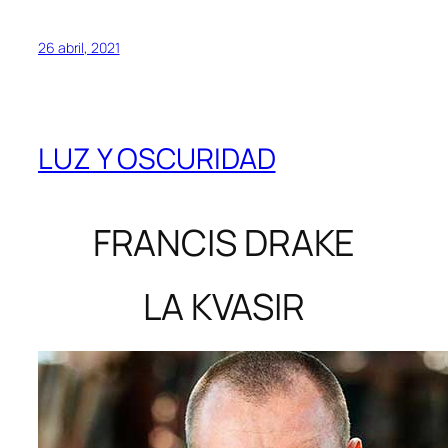
26 abril, 2021
LUZ Y OSCURIDAD
FRANCIS DRAKE
LA KVASIR