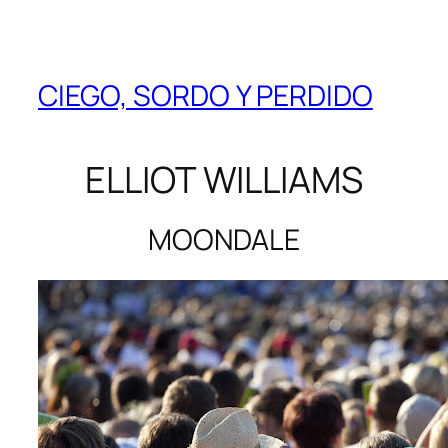
CIEGO, SORDO Y PERDIDO
ELLIOT WILLIAMS
MOONDALE