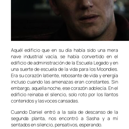
Aquél edificio que en su día había sido una mera
nave industrial vacía, se había convertido en el
edificio de administración de la Escuela Legado y en
una suerte de escuela de la vida para los Moondies.
Era su corazón latiente, rebosante de vida y energía
incluso cuando las amenazas eran constantes. Sin
embargo, aquella noche, ese corazón adolecía. En el
edificio reinaba el silencio, solo roto por los llantos
contenidos y las voces cansadas.
Cuando Daniel entró a la sala de descanso de la
segunda planta, nos encontró a Sasha y a mí
sentados en silencio, pensativos, esperando.