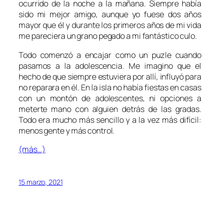
ocurrido de la noche a la mañana. Siempre había
sido mi mejor amigo, aunque yo fuese dos años
mayor que él y durante los primeros años de mi vida
me pareciera un grano pegado a mi fantástico culo.
Todo comenzó a encajar como un puzle cuando
pasamos a la adolescencia. Me imagino que el
hecho de que siempre estuviera por allí, influyó para
no reparara en él. En la isla no había fiestas en casas
con un montón de adolescentes, ni opciones a
meterte mano con alguien detrás de las gradas.
Todo era mucho más sencillo y a la vez más difícil:
menos gente y más control.
(más…)
15 marzo, 2021