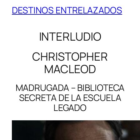
DESTINOS ENTRELAZADOS
INTERLUDIO
CHRISTOPHER
MACLEOD
MADRUGADA – BIBLIOTECA
SECRETA DE LA ESCUELA
LEGADO