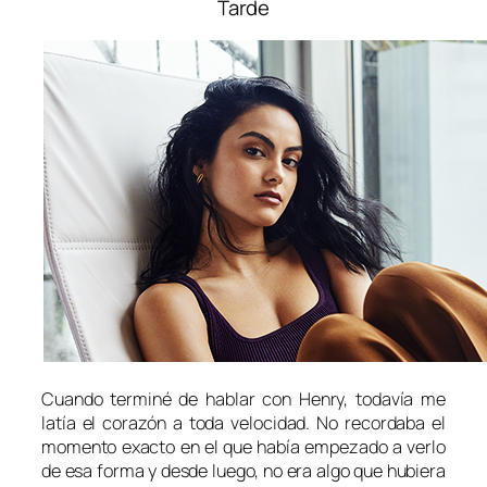
Tarde
Cuando terminé de hablar con Henry, todavía me
latía el corazón a toda velocidad. No recordaba el
momento exacto en el que había empezado a verlo
de esa forma y desde luego, no era algo que hubiera