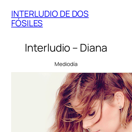
INTERLUDIO DE DOS
FÓSILES
Interludio – Diana
Mediodía