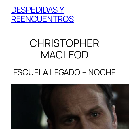
DESPEDIDAS Y
REENCUENTROS
CHRISTOPHER
MACLEOD
ESCUELA LEGADO – NOCHE