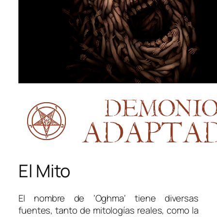
El Mito
El nombre de ‘
Oghma
‘ tiene diversas
fuentes, tanto de mitologías reales, como la