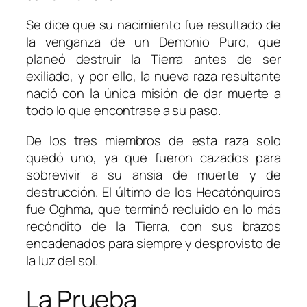
Se dice que su nacimiento fue resultado de
la venganza de un Demonio Puro, que
planeó destruir la Tierra antes de ser
exiliado, y por ello, la nueva raza resultante
nació con la única misión de dar muerte a
todo lo que encontrase a su paso.
De los tres miembros de esta raza solo
quedó uno, ya que fueron cazados para
sobrevivir a su ansia de muerte y de
destrucción. El último de los Hecatónquiros
fue Oghma, que terminó recluido en lo más
recóndito de la Tierra, con sus brazos
encadenados para siempre y desprovisto de
la luz del sol.
La Prueba