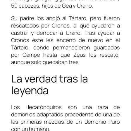
50 cabezas, hijos de Gea y Urano.
Su padre los arrojó al Tártaro, pero fueron
rescatados por Cronos, al que ayudaron a
castrar y derrocar a Urano. Tras ayudar a
Cronos éste les encerró de nuevo en el
Tártaro, donde permanecieron guardados
por Campe hasta que Zeus los rescató,
aunque solo quedaban tres.
La verdad tras la
leyenda
Los Hecatónquiros son una raza de
demonios adaptados procedente de una de
las primeras mezclas de un Demonio Puro
con un humano.