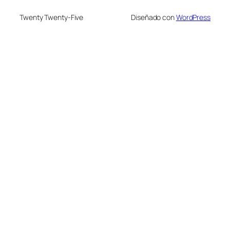
Twenty Twenty-Five
Diseñado con
WordPress