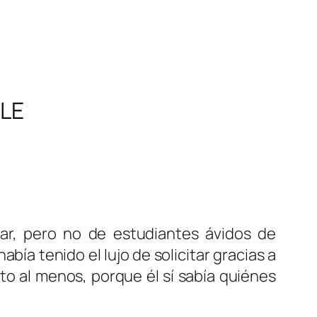
LE
ar, pero no de estudiantes ávidos de
bía tenido el lujo de solicitar gracias a
o al menos, porque él sí sabía quiénes