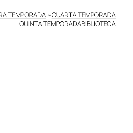
RA TEMPORADA
CUARTA TEMPORADA
QUINTA TEMPORADA
BIBLIOTECA