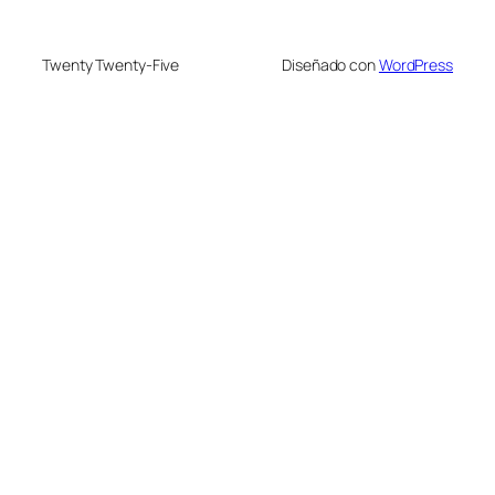
Twenty Twenty-Five
Diseñado con
WordPress