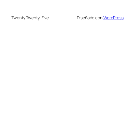
Twenty Twenty-Five
Diseñado con
WordPress