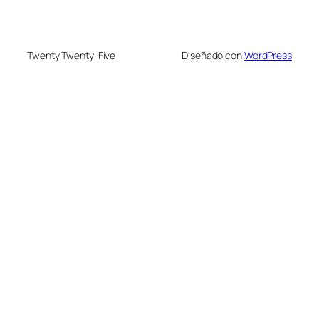
Twenty Twenty-Five
Diseñado con
WordPress