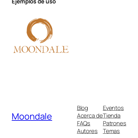
Ejemplos de uso
Blog
Eventos
Moondale
Acerca de
Tienda
FAQs
Patrones
Autores
Temas