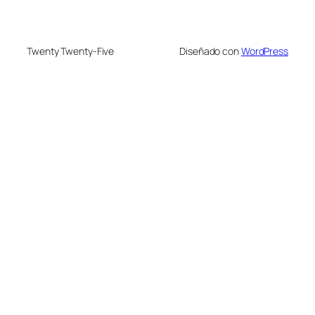
Twenty Twenty-Five
Diseñado con
WordPress