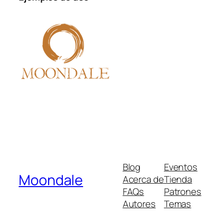
Blog
Eventos
Moondale
Acerca de
Tienda
FAQs
Patrones
Autores
Temas