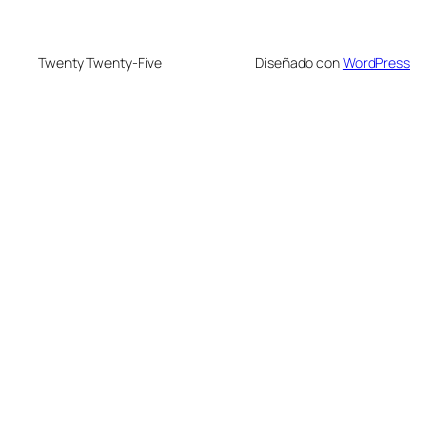
Twenty Twenty-Five
Diseñado con
WordPress