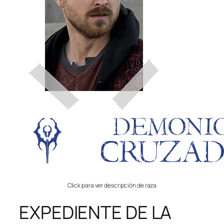
Click para ver descripción de raza
EXPEDIENTE DE LA