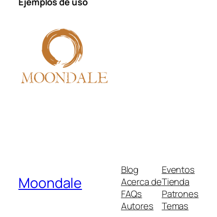
Ejemplos de uso
Blog
Eventos
Moondale
Acerca de
Tienda
FAQs
Patrones
Autores
Temas