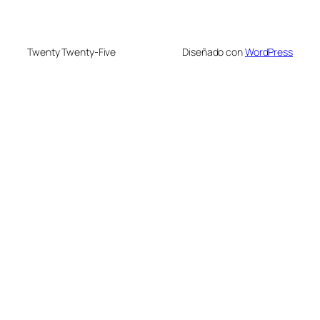
Twenty Twenty-Five
Diseñado con
WordPress