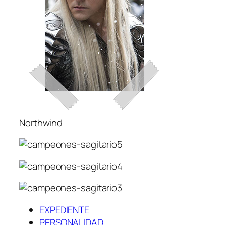
Northwind
EXPEDIENTE
PERSONALIDAD