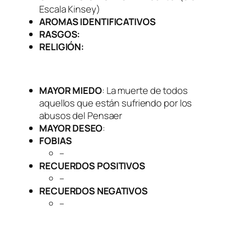
Escala Kinsey)
AROMAS IDENTIFICATIVOS
RASGOS:
RELIGIÓN:
MAYOR MIEDO
: La muerte de todos
aquellos que están sufriendo por los
abusos del Pensaer
MAYOR DESEO
:
FOBIAS
–
RECUERDOS POSITIVOS
–
RECUERDOS NEGATIVOS
–