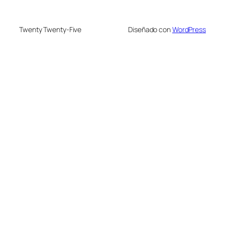
Twenty Twenty-Five
Diseñado con
WordPress