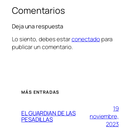
Comentarios
Deja una respuesta
Lo siento, debes estar
conectado
para
publicar un comentario.
MÁS ENTRADAS
19
EL GUARDIAN DE LAS
noviembre,
PESADILLAS
2023