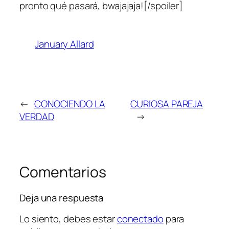
pronto qué pasará, bwajajaja![/spoiler]
January Allard
←
CONOCIENDO LA
CURIOSA PAREJA
VERDAD
→
Comentarios
Deja una respuesta
Lo siento, debes estar
conectado
para