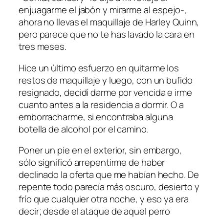
enjuagarme el jabón y mirarme al espejo-,
ahora no llevas el maquillaje de Harley Quinn,
pero parece que no te has lavado la cara en
tres meses.
Hice un último esfuerzo en quitarme los
restos de maquillaje y luego, con un bufido
resignado, decidí darme por vencida e irme
cuanto antes a la residencia a dormir. O a
emborracharme, si encontraba alguna
botella de alcohol por el camino.
Poner un pie en el exterior, sin embargo,
sólo significó arrepentirme de haber
declinado la oferta que me habían hecho. De
repente todo parecía más oscuro, desierto y
frío que cualquier otra noche, y eso ya era
decir; desde el ataque de aquel perro