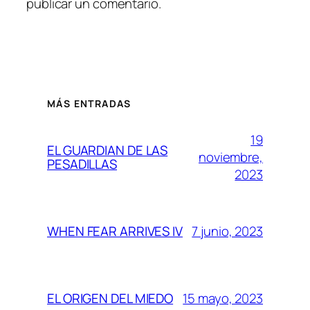
publicar un comentario.
MÁS ENTRADAS
19
EL GUARDIAN DE LAS
noviembre,
PESADILLAS
2023
7 junio, 2023
WHEN FEAR ARRIVES IV
15 mayo, 2023
EL ORIGEN DEL MIEDO