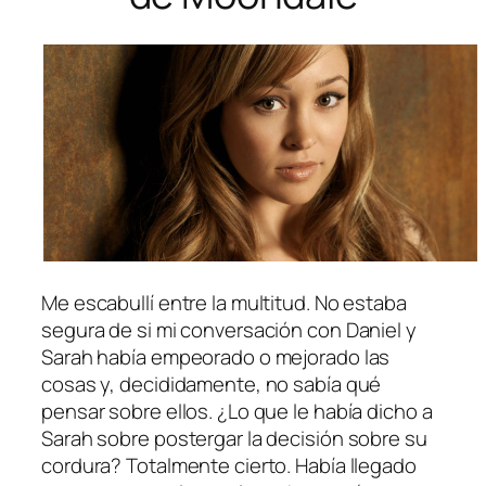
Me escabullí entre la multitud. No estaba
segura de si mi conversación con Daniel y
Sarah había empeorado o mejorado las
cosas y, decididamente, no sabía qué
pensar sobre ellos. ¿Lo que le había dicho a
Sarah sobre postergar la decisión sobre su
cordura? Totalmente cierto. Había llegado