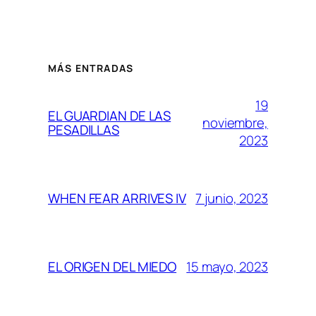
MÁS ENTRADAS
19
EL GUARDIAN DE LAS
noviembre,
PESADILLAS
2023
7 junio, 2023
WHEN FEAR ARRIVES IV
15 mayo, 2023
EL ORIGEN DEL MIEDO