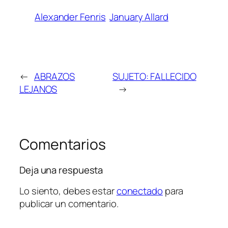
Alexander Fenris
January Allard
←
ABRAZOS
SUJETO: FALLECIDO
LEJANOS
→
Comentarios
Deja una respuesta
Lo siento, debes estar
conectado
para
publicar un comentario.