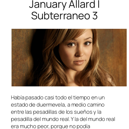
January Allard |
Subterraneo 3
Había pasado casi todo el tiempo en un
estado de duermevela, a medio camino
entre las pesadillas de los sueños y la
pesadilla del mundo real. Y la del mundo real
era mucho peor, porque no podía