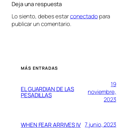
Deja una respuesta
Lo siento, debes estar
conectado
para
publicar un comentario.
MÁS ENTRADAS
19
EL GUARDIAN DE LAS
noviembre,
PESADILLAS
2023
7 junio, 2023
WHEN FEAR ARRIVES IV