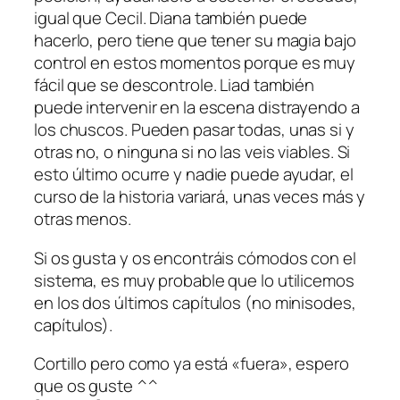
igual que Cecil. Diana también puede
hacerlo, pero tiene que tener su magia bajo
control en estos momentos porque es muy
fácil que se descontrole. Liad también
puede intervenir en la escena distrayendo a
los chuscos. Pueden pasar todas, unas si y
otras no, o ninguna si no las veis viables. Si
esto último ocurre y nadie puede ayudar, el
curso de la historia variará, unas veces más y
otras menos.
Si os gusta y os encontráis cómodos con el
sistema, es muy probable que lo utilicemos
en los dos últimos capítulos (no minisodes,
capítulos).
Cortillo pero como ya está «fuera», espero
que os guste ^^