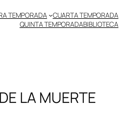
RA TEMPORADA
CUARTA TEMPORADA
QUINTA TEMPORADA
BIBLIOTECA
 DE LA MUERTE