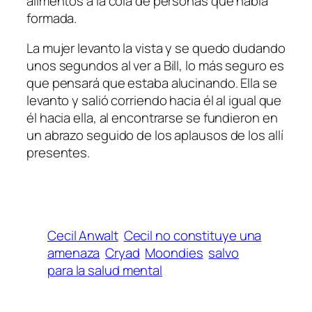
alimentos a la cola de personas que había
formada.
La mujer levanto la vista y se quedo dudando
unos segundos al ver a Bill, lo más seguro es
que pensará que estaba alucinando. Ella se
levanto y salió corriendo hacia él al igual que
él hacia ella, al encontrarse se fundieron en
un abrazo seguido de los aplausos de los allí
presentes.
Cecil Anwalt
Cecil no constituye una
amenaza
Cryad
Moondies
salvo
para la salud mental