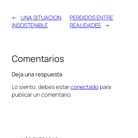
←
UNA SITUACION
PERDIDOS ENTRE
INSOSTENIBLE
REALIDADES
→
Comentarios
Deja una respuesta
Lo siento, debes estar
conectado
para
publicar un comentario.