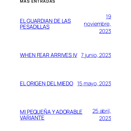
MÁS ENTRADAS
19
EL GUARDIAN DE LAS
noviembre,
PESADILLAS
2023
7 junio, 2023
WHEN FEAR ARRIVES IV
15 mayo, 2023
EL ORIGEN DEL MIEDO
25 abril,
MI PEQUEÑA Y ADORABLE
VARIANTE
2023