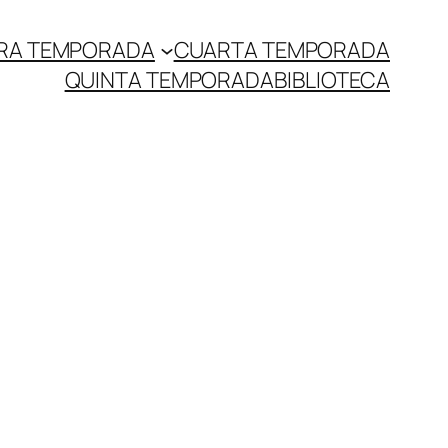
RA TEMPORADA
CUARTA TEMPORADA
QUINTA TEMPORADA
BIBLIOTECA