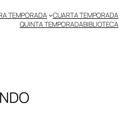
RA TEMPORADA
CUARTA TEMPORADA
QUINTA TEMPORADA
BIBLIOTECA
UNDO