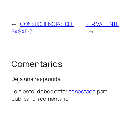
←
CONSECUENCIAS DEL
SER VALIENTE
PASADO
→
Comentarios
Deja una respuesta
Lo siento, debes estar
conectado
para
publicar un comentario.