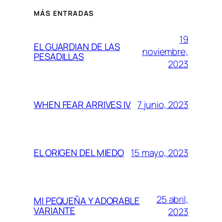
MÁS ENTRADAS
19
EL GUARDIAN DE LAS
noviembre,
PESADILLAS
2023
7 junio, 2023
WHEN FEAR ARRIVES IV
15 mayo, 2023
EL ORIGEN DEL MIEDO
25 abril,
MI PEQUEÑA Y ADORABLE
VARIANTE
2023