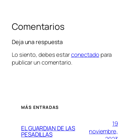
Comentarios
Deja una respuesta
Lo siento, debes estar
conectado
para
publicar un comentario.
MÁS ENTRADAS
19
EL GUARDIAN DE LAS
noviembre,
PESADILLAS
2023