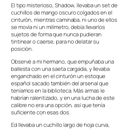
El tipo misterioso, Shadow, llevaba un set de
cuchillos de mango oscuro colgados en el
cinturón, mientras caminaba, ni uno de ellos
se movía ni un milímetro, debía llevarlos
sujetos de forma que nunca pudieran
tintinear o caerse, para no delatar su
posición.
Observé a mi hermano, que empuñaba una
ballesta con una saeta cargada, y llevaba
enganchado en el cinturón un estoque
español sacado también del arsenal que
teníamos en la biblioteca. Más armas le
habrían ralentizado, y en una lucha de este
calibre no era una opción, así que tenía
suficiente con esas dos.
Ed llevaba un cuchillo largo de hoja curva,