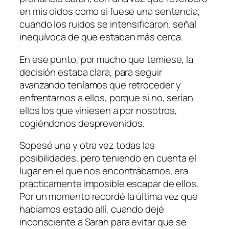
en mis oidos como si fuese una sentencia,
cuando los ruidos se intensificaron, señal
inequívoca de que estaban más cerca.
En ese punto, por mucho que temiese, la
decisión estaba clara, para seguir
avanzando teníamos que retroceder y
enfrentarnos a ellos, porque si no, serían
ellos los que viniesen a por nosotros,
cogiéndonos desprevenidos.
Sopesé una y otra vez todas las
posibilidades, pero teniendo en cuenta el
lugar en el que nos encontrábamos, era
prácticamente imposible escapar de ellos.
Por un momento recordé la última vez que
habíamos estado allí, cuando dejé
inconsciente a Sarah para evitar que se