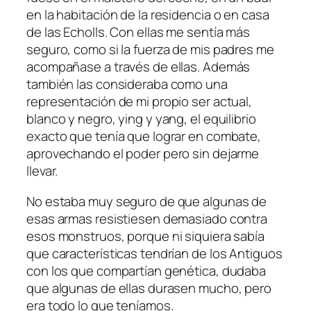
en la habitación de la residencia o en casa
de las Echolls. Con ellas me sentía más
seguro, como si la fuerza de mis padres me
acompañase a través de ellas. Además
también las consideraba como una
representación de mi propio ser actual,
blanco y negro, ying y yang, el equilibrio
exacto que tenía que lograr en combate,
aprovechando el poder pero sin dejarme
llevar.
No estaba muy seguro de que algunas de
esas armas resistiesen demasiado contra
esos monstruos, porque ni siquiera sabía
que características tendrían de los Antiguos
con los que compartían genética, dudaba
que algunas de ellas durasen mucho, pero
era todo lo que teníamos.