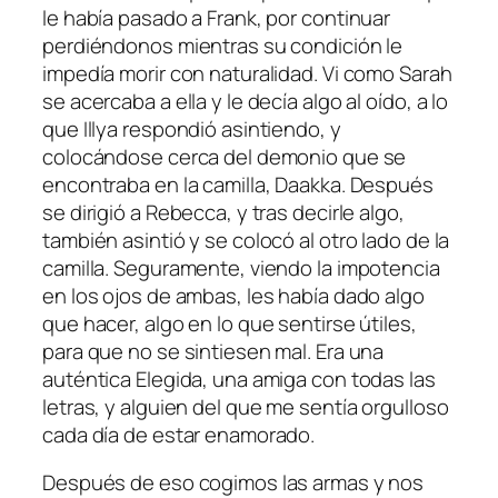
le había pasado a Frank, por continuar
perdiéndonos mientras su condición le
impedía morir con naturalidad. Vi como Sarah
se acercaba a ella y le decía algo al oído, a lo
que Illya respondió asintiendo, y
colocándose cerca del demonio que se
encontraba en la camilla, Daakka. Después
se dirigió a Rebecca, y tras decirle algo,
también asintió y se colocó al otro lado de la
camilla. Seguramente, viendo la impotencia
en los ojos de ambas, les había dado algo
que hacer, algo en lo que sentirse útiles,
para que no se sintiesen mal. Era una
auténtica Elegida, una amiga con todas las
letras, y alguien del que me sentía orgulloso
cada día de estar enamorado.
Después de eso cogimos las armas y nos