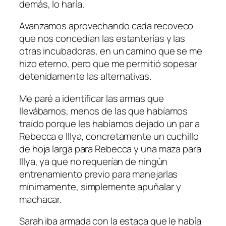
demás, lo haría.
Avanzamos aprovechando cada recoveco
que nos concedían las estanterías y las
otras incubadoras, en un camino que se me
hizo eterno, pero que me permitió sopesar
detenidamente las alternativas.
Me paré a identificar las armas que
llevábamos, menos de las que habíamos
traído porque les habíamos dejado un par a
Rebecca e Illya, concretamente un cuchillo
de hoja larga para Rebecca y una maza para
Illya, ya que no requerían de ningún
entrenamiento previo para manejarlas
mínimamente, simplemente apuñalar y
machacar.
Sarah iba armada con la estaca que le había