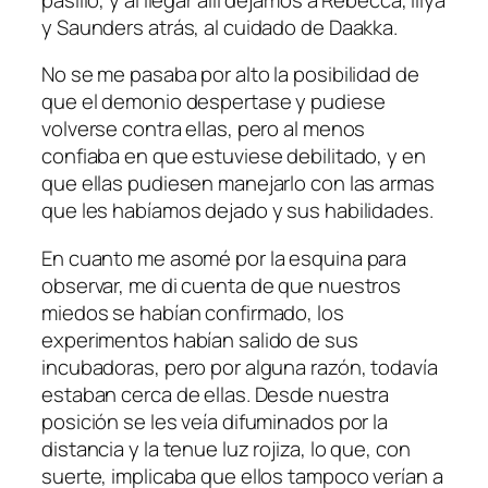
y Saunders atrás, al cuidado de Daakka.
No se me pasaba por alto la posibilidad de
que el demonio despertase y pudiese
volverse contra ellas, pero al menos
confiaba en que estuviese debilitado, y en
que ellas pudiesen manejarlo con las armas
que les habíamos dejado y sus habilidades.
En cuanto me asomé por la esquina para
observar, me di cuenta de que nuestros
miedos se habían confirmado, los
experimentos habían salido de sus
incubadoras, pero por alguna razón, todavía
estaban cerca de ellas. Desde nuestra
posición se les veía difuminados por la
distancia y la tenue luz rojiza, lo que, con
suerte, implicaba que ellos tampoco verían a