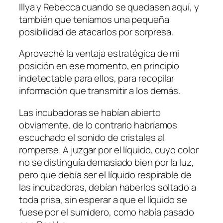
Illya y Rebecca cuando se quedasen aquí, y
también que teníamos una pequeña
posibilidad de atacarlos por sorpresa.
Aproveché la ventaja estratégica de mi
posición en ese momento, en principio
indetectable para ellos, para recopilar
información que transmitir a los demás.
Las incubadoras se habían abierto
obviamente, de lo contrario habríamos
escuchado el sonido de cristales al
romperse. A juzgar por el líquido, cuyo color
no se distinguía demasiado bien por la luz,
pero que debía ser el líquido respirable de
las incubadoras, debían haberlos soltado a
toda prisa, sin esperar a que el líquido se
fuese por el sumidero, como había pasado