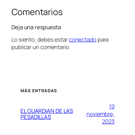
Comentarios
Deja una respuesta
Lo siento, debes estar
conectado
para
publicar un comentario.
MÁS ENTRADAS
19
EL GUARDIAN DE LAS
noviembre,
PESADILLAS
2023