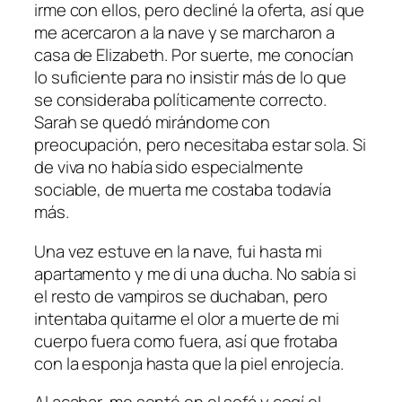
irme con ellos, pero decliné la oferta, así que
me acercaron a la nave y se marcharon a
casa de Elizabeth. Por suerte, me conocían
lo suficiente para no insistir más de lo que
se consideraba políticamente correcto.
Sarah se quedó mirándome con
preocupación, pero necesitaba estar sola. Si
de viva no había sido especialmente
sociable, de muerta me costaba todavía
más.
Una vez estuve en la nave, fui hasta mi
apartamento y me di una ducha. No sabía si
el resto de vampiros se duchaban, pero
intentaba quitarme el olor a muerte de mi
cuerpo fuera como fuera, así que frotaba
con la esponja hasta que la piel enrojecía.