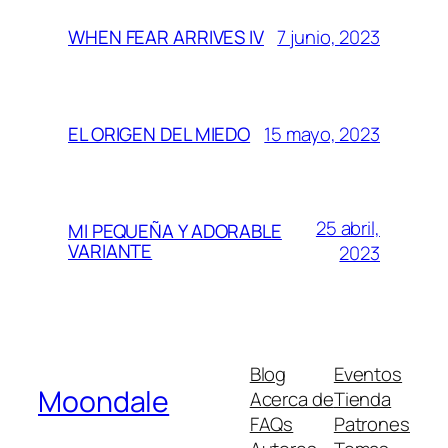
7 junio, 2023
WHEN FEAR ARRIVES IV
15 mayo, 2023
EL ORIGEN DEL MIEDO
25 abril,
MI PEQUEÑA Y ADORABLE
VARIANTE
2023
Blog
Eventos
Moondale
Acerca de
Tienda
FAQs
Patrones