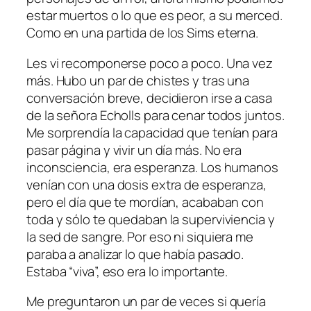
estar muertos o lo que es peor, a su merced.
Como en una partida de los Sims eterna.
Les vi recomponerse poco a poco. Una vez
más. Hubo un par de chistes y tras una
conversación breve, decidieron irse a casa
de la señora Echolls para cenar todos juntos.
Me sorprendía la capacidad que tenían para
pasar página y vivir un día más. No era
inconsciencia, era esperanza. Los humanos
venían con una dosis extra de esperanza,
pero el día que te mordían, acababan con
toda y sólo te quedaban la superviviencia y
la sed de sangre. Por eso ni siquiera me
paraba a analizar lo que había pasado.
Estaba “viva”, eso era lo importante.
Me preguntaron un par de veces si quería