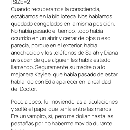
[SIZE=2]
Cuando recuperamos la consciencia,
estábamos en la biblioteca. Nos habíamos
quedado congelados en la misma posición.
No había pasado el tiempo, todo había
ocurrido en un abrir y cerrar de ojos o eso
parecía, porque en el exterior, había
anochecido y los teléfonos de Sarah y Diana
avisaban de que alguien les había estado
llamando. Seguramente su madre o a lo
mejor era Kaylee, que había pasado de estar
hablando con Ed a aparecer en la realidad
del Doctor.
Poco a poco, fui moviendo las articulaciones
y solté el papel que tenía entre las manos.
Era un vampiro, sí, pero me dolían hasta las
pestañas por no haberme movido durante