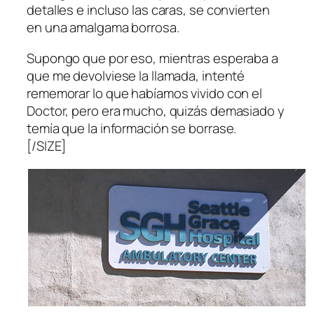
detalles e incluso las caras, se convierten
en una amalgama borrosa.
Supongo que por eso, mientras esperaba a
que me devolviese la llamada, intenté
rememorar lo que habíamos vivido con el
Doctor, pero era mucho, quizás demasiado y
temía que la información se borrase.
[/SIZE]