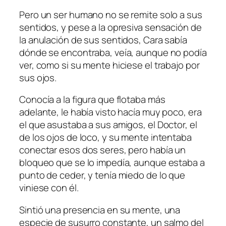
Pero un ser humano no se remite solo a sus
sentidos, y pese a la opresiva sensación de
la anulación de sus sentidos, Cara sabía
dónde se encontraba, veía, aunque no podía
ver, como si su mente hiciese el trabajo por
sus ojos.
Conocía a la figura que flotaba más
adelante, le había visto hacía muy poco, era
el que asustaba a sus amigos, el Doctor, el
de los ojos de loco, y su mente intentaba
conectar esos dos seres, pero había un
bloqueo que se lo impedía, aunque estaba a
punto de ceder, y tenía miedo de lo que
viniese con él.
Sintió una presencia en su mente, una
especie de susurro constante, un salmo del