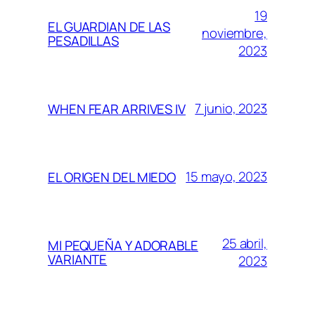
19
EL GUARDIAN DE LAS
noviembre,
PESADILLAS
2023
7 junio, 2023
WHEN FEAR ARRIVES IV
15 mayo, 2023
EL ORIGEN DEL MIEDO
25 abril,
MI PEQUEÑA Y ADORABLE
VARIANTE
2023