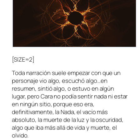
[SIZE=2]
Toda narración suele empezar con que un
personaje vio algo, escuchó algo…en
resumen, sintió algo, o estuvo en algún
lugar, pero Cara no podía sentir nada ni estar
en ningún sitio, porque eso era,
definitivamente, la Nada, el vacío más
absoluto, la muerte de la luz y la oscuridad,
algo que iba más allá de vida y muerte, el
olvido.