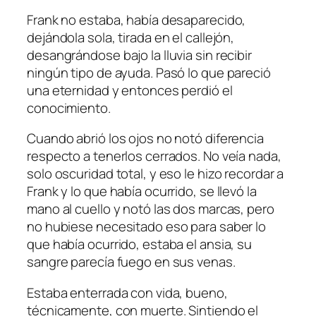
Frank no estaba, había desaparecido,
dejándola sola, tirada en el callejón,
desangrándose bajo la lluvia sin recibir
ningún tipo de ayuda. Pasó lo que pareció
una eternidad y entonces perdió el
conocimiento.
Cuando abrió los ojos no notó diferencia
respecto a tenerlos cerrados. No veía nada,
solo oscuridad total, y eso le hizo recordar a
Frank y lo que había ocurrido, se llevó la
mano al cuello y notó las dos marcas, pero
no hubiese necesitado eso para saber lo
que había ocurrido, estaba el ansia, su
sangre parecía fuego en sus venas.
Estaba enterrada con vida, bueno,
técnicamente, con muerte. Sintiendo el