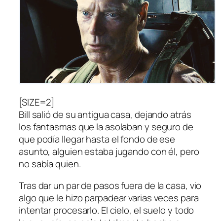
[SIZE=2]
Bill salió de su antigua casa, dejando atrás
los fantasmas que la asolaban y seguro de
que podía llegar hasta el fondo de ese
asunto, alguien estaba jugando con él, pero
no sabía quien.
Tras dar un par de pasos fuera de la casa, vio
algo que le hizo parpadear varias veces para
intentar procesarlo. El cielo, el suelo y todo