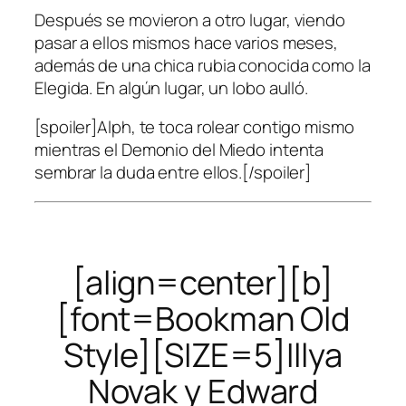
Después se movieron a otro lugar, viendo
pasar a ellos mismos hace varios meses,
además de una chica rubia conocida como la
Elegida. En algún lugar, un lobo aulló.
[spoiler]Alph, te toca rolear contigo mismo
mientras el Demonio del Miedo intenta
sembrar la duda entre ellos.[/spoiler]
[align=center][b]
[font=Bookman Old
Style][SIZE=5]Illya
Novak y Edward