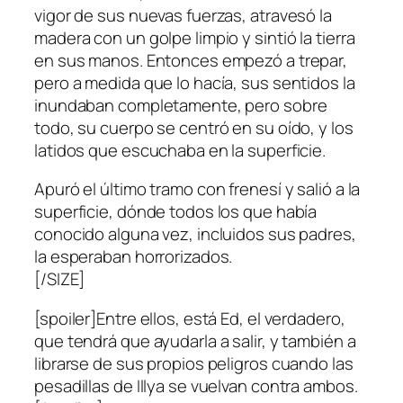
vigor de sus nuevas fuerzas, atravesó la
madera con un golpe limpio y sintió la tierra
en sus manos. Entonces empezó a trepar,
pero a medida que lo hacía, sus sentidos la
inundaban completamente, pero sobre
todo, su cuerpo se centró en su oído, y los
latidos que escuchaba en la superficie.
Apuró el último tramo con frenesí y salió a la
superficie, dónde todos los que había
conocido alguna vez, incluidos sus padres,
la esperaban horrorizados.
[/SIZE]
[spoiler]Entre ellos, está Ed, el verdadero,
que tendrá que ayudarla a salir, y también a
librarse de sus propios peligros cuando las
pesadillas de Illya se vuelvan contra ambos.