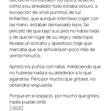
cómo a su alrededor todo estaba oscuro, a
excepción de unos puntitos de luz
brillantes, que aunque intentase coger con
las mano, estaban demasiado lejos. Se
percató de que bajo sus pies no había nada
y de que en lugar de su vieja y raída ropa,
llevaba un extraño y aparatoso traje que
marcaba que se asfixiaría en poco más de
veinte minutos.
Apretó los puños con rabia, maldiciendo que
no hubiese nada a su alrededor a lo que
agarrarse. Pero por mucho que gritase, no
obtendría respuesta.
Porque en el espacio, por mucho que grites,
nadie puede oírte.
[/SIZE]