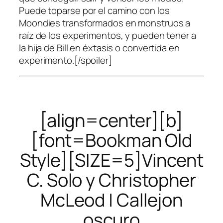
Puede toparse por el camino con los
Moondies transformados en monstruos a
raíz de los experimentos, y pueden tener a
la hija de Bill en éxtasis o convertida en
experimento.[/spoiler]
[align=center][b]
[font=Bookman Old
Style][SIZE=5]Vincent
C. Solo y Christopher
McLeod | Callejon
oscuro