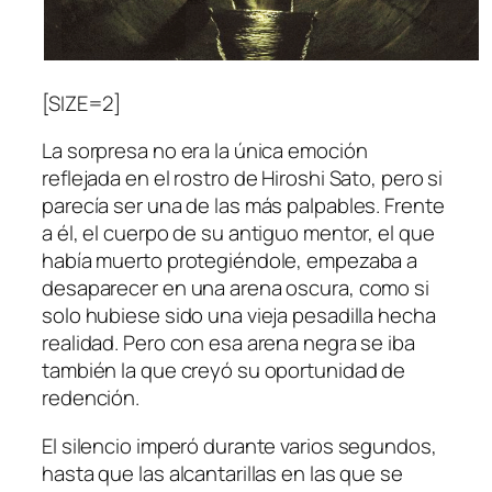
[SIZE=2]
La sorpresa no era la única emoción
reflejada en el rostro de Hiroshi Sato, pero si
parecía ser una de las más palpables. Frente
a él, el cuerpo de su antiguo mentor, el que
había muerto protegiéndole, empezaba a
desaparecer en una arena oscura, como si
solo hubiese sido una vieja pesadilla hecha
realidad. Pero con esa arena negra se iba
también la que creyó su oportunidad de
redención.
El silencio imperó durante varios segundos,
hasta que las alcantarillas en las que se