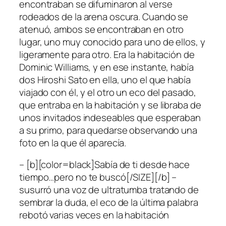
encontraban se difuminaron al verse
rodeados de la arena oscura. Cuando se
atenuó, ambos se encontraban en otro
lugar, uno muy conocido para uno de ellos, y
ligeramente para otro. Era la habitación de
Dominic Williams, y en ese instante, había
dos Hiroshi Sato en ella, uno el que había
viajado con él, y el otro un eco del pasado,
que entraba en la habitación y se libraba de
unos invitados indeseables que esperaban
a su primo, para quedarse observando una
foto en la que él aparecía.
– [b][color=black]Sabía de ti desde hace
tiempo…pero no te buscó[/SIZE][/b] –
susurró una voz de ultratumba tratando de
sembrar la duda, el eco de la última palabra
rebotó varias veces en la habitación