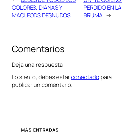
COLORES, DIANAS Y
PERDIDO EN LA
MACLEODS DESNUDOS
BRUMA
→
Comentarios
Deja una respuesta
Lo siento, debes estar
conectado
para
publicar un comentario.
MÁS ENTRADAS