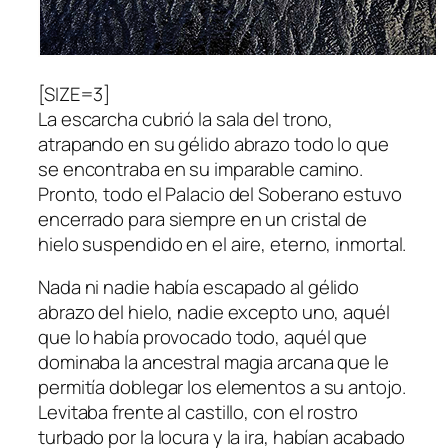
[SIZE=3]
La escarcha cubrió la sala del trono,
atrapando en su gélido abrazo todo lo que
se encontraba en su imparable camino.
Pronto, todo el Palacio del Soberano estuvo
encerrado para siempre en un cristal de
hielo suspendido en el aire, eterno, inmortal.
Nada ni nadie había escapado al gélido
abrazo del hielo, nadie excepto uno, aquél
que lo había provocado todo, aquél que
dominaba la ancestral magia arcana que le
permitía doblegar los elementos a su antojo.
Levitaba frente al castillo, con el rostro
turbado por la locura y la ira, habían acabado