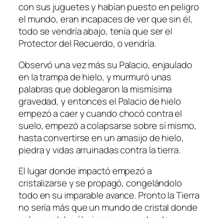
con sus juguetes y habían puesto en peligro
el mundo, eran incapaces de ver que sin él,
todo se vendría abajo, tenía que ser el
Protector del Recuerdo, o vendría.
Observó una vez más su Palacio, enjaulado
en la trampa de hielo, y murmuró unas
palabras que doblegaron la mismísima
gravedad, y entonces el Palacio de hielo
empezó a caer y cuando chocó contra el
suelo, empezó a colapsarse sobre sí mismo,
hasta convertirse en un amasijo de hielo,
piedra y vidas arruinadas contra la tierra.
El lugar donde impactó empezó a
cristalizarse y se propagó, congelándolo
todo en su imparable avance. Pronto la Tierra
no sería más que un mundo de cristal donde