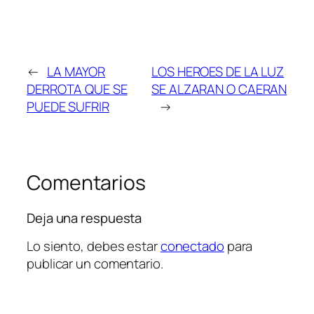
←
LA MAYOR
LOS HEROES DE LA LUZ
DERROTA QUE SE
SE ALZARAN O CAERAN
PUEDE SUFRIR
→
Comentarios
Deja una respuesta
Lo siento, debes estar
conectado
para
publicar un comentario.