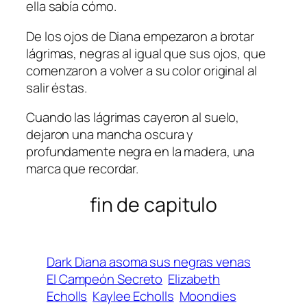
ella sabía cómo.
De los ojos de Diana empezaron a brotar
lágrimas, negras al igual que sus ojos, que
comenzaron a volver a su color original al
salir éstas.
Cuando las lágrimas cayeron al suelo,
dejaron una mancha oscura y
profundamente negra en la madera, una
marca que recordar.
fin de capitulo
Dark Diana asoma sus negras venas
El Campeón Secreto
Elizabeth
Echolls
Kaylee Echolls
Moondies