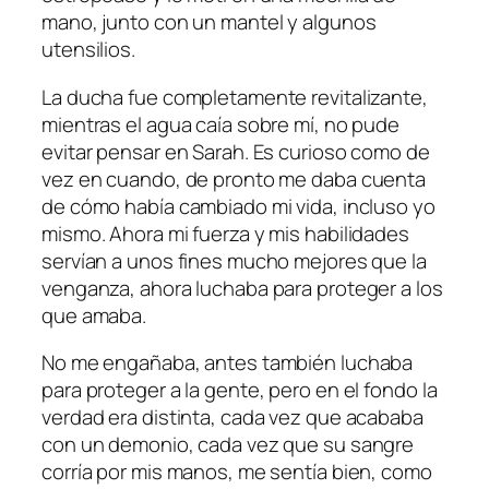
mano, junto con un mantel y algunos
utensilios.
La ducha fue completamente revitalizante,
mientras el agua caía sobre mí, no pude
evitar pensar en Sarah. Es curioso como de
vez en cuando, de pronto me daba cuenta
de cómo había cambiado mi vida, incluso yo
mismo. Ahora mi fuerza y mis habilidades
servían a unos fines mucho mejores que la
venganza, ahora luchaba para proteger a los
que amaba.
No me engañaba, antes también luchaba
para proteger a la gente, pero en el fondo la
verdad era distinta, cada vez que acababa
con un demonio, cada vez que su sangre
corría por mis manos, me sentía bien, como