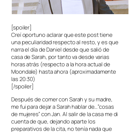
[spoiler]
Creí oportuno aclarar que este post tiene
una peculiaridad respecto al resto, y es que
narra el día de Daniel desde que salió de
casa de Sarah, por tanto va desde varias
horas atrás (respecto a la hora actual de
Moondale) hasta ahora (aproximadamente
las 20:30)
[/spoiler]
Después de comer con Sarah y su madre,
me fui para dejar a Sarah hablar de…”cosas
de mujeres” con Jan. Al salir de la casa me di
cuenta de que, dejando aparte los
preparativos de la cita, no tenía nada que