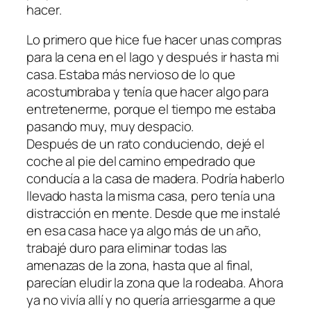
hacer.
Lo primero que hice fue hacer unas compras
para la cena en el lago y después ir hasta mi
casa. Estaba más nervioso de lo que
acostumbraba y tenía que hacer algo para
entretenerme, porque el tiempo me estaba
pasando muy, muy despacio.
Después de un rato conduciendo, dejé el
coche al pie del camino empedrado que
conducía a la casa de madera. Podría haberlo
llevado hasta la misma casa, pero tenía una
distracción en mente. Desde que me instalé
en esa casa hace ya algo más de un año,
trabajé duro para eliminar todas las
amenazas de la zona, hasta que al final,
parecían eludir la zona que la rodeaba. Ahora
ya no vivía allí y no quería arriesgarme a que