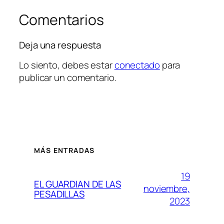
Comentarios
Deja una respuesta
Lo siento, debes estar
conectado
para
publicar un comentario.
MÁS ENTRADAS
19
EL GUARDIAN DE LAS
noviembre,
PESADILLAS
2023