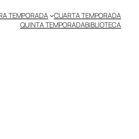
RA TEMPORADA
CUARTA TEMPORADA
QUINTA TEMPORADA
BIBLIOTECA